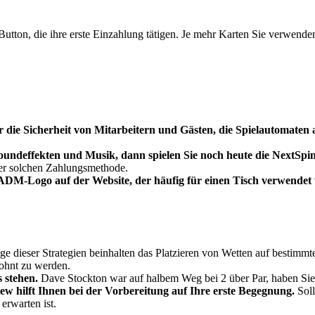
tton, die ihre erste Einzahlung tätigen. Je mehr Karten Sie verwende
r die Sicherheit von Mitarbeitern und Gästen, die Spielautomaten
undeffekten und Musik, dann spielen Sie noch heute die NextSpin-
iner solchen Zahlungsmethode.
 ADM-Logo auf der Website, der häufig für einen Tisch verwendet
ge dieser Strategien beinhalten das Platzieren von Wetten auf bestimm
lohnt zu werden.
s stehen.
Dave Stockton war auf halbem Weg bei 2 über Par, haben Sie
iew hilft Ihnen bei der Vorbereitung auf Ihre erste Begegnung.
Sol
erwarten ist.