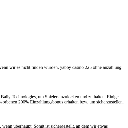
 wenn wir es nicht finden würden, yabby casino 225 ohne anzahlung
 Bally Technologies, um Spieler anzulocken und zu halten. Einige
beworbenen 200% Einzahlungsbonus erhalten bzw, um sicherzustellen.
n, wenn überhaupt. Somit ist sichergestellt, an dem wir etwas