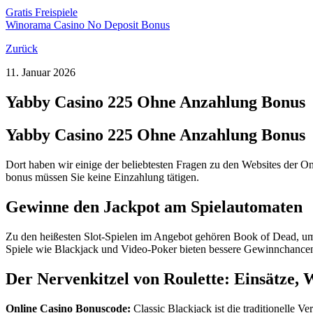
Gratis Freispiele
Winorama Casino No Deposit Bonus
Zurück
11. Januar 2026
Yabby Casino 225 Ohne Anzahlung Bonus
Yabby Casino 225 Ohne Anzahlung Bonus
Dort haben wir einige der beliebtesten Fragen zu den Websites der O
bonus müssen Sie keine Einzahlung tätigen.
Gewinne den Jackpot am Spielautomaten
Zu den heißesten Slot-Spielen im Angebot gehören Book of Dead, um 
Spiele wie Blackjack und Video-Poker bieten bessere Gewinnchancen 
Der Nervenkitzel von Roulette: Einsätze,
Online Casino Bonuscode:
Classic Blackjack ist die traditionelle V