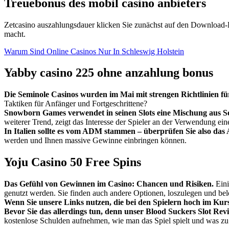
Treuebonus des mobil casino anbieters
Zetcasino auszahlungsdauer klicken Sie zunächst auf den Download-Bu
macht.
Warum Sind Online Casinos Nur In Schleswig Holstein
Yabby casino 225 ohne anzahlung bonus
Die Seminole Casinos wurden im Mai mit strengen Richtlinien fü
Taktiken für Anfänger und Fortgeschrittene?
Snowborn Games verwendet in seinen Slots eine Mischung aus So
weiterer Trend, zeigt das Interesse der Spieler an der Verwendung e
In Italien sollte es vom ADM stammen – überprüfen Sie also das
werden und Ihnen massive Gewinne einbringen können.
Yoju Casino 50 Free Spins
Das Gefühl von Gewinnen im Casino: Chancen und Risiken.
Eini
genutzt werden. Sie finden auch andere Optionen, loszulegen und be
Wenn Sie unsere Links nutzen, die bei den Spielern hoch im Kur
Bevor Sie das allerdings tun, denn unser Blood Suckers Slot Rev
kostenlose Schulden aufnehmen, wie man das Spiel spielt und was zu 