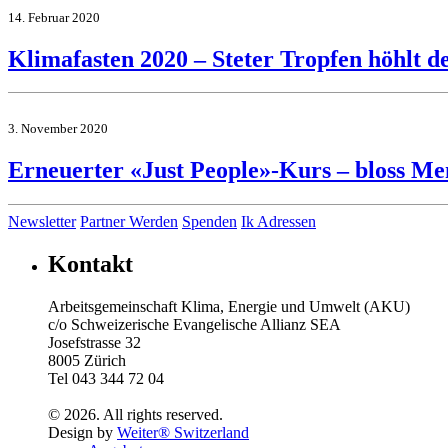
14. Februar 2020
Klimafasten 2020 – Steter Tropfen höhlt d
3. November 2020
Erneuerter «Just People»-Kurs – bloss M
Newsletter
Partner Werden
Spenden
Ik Adressen
Kontakt
Arbeitsgemeinschaft Klima, Energie und Umwelt (AKU)
c/o Schweizerische Evangelische Allianz SEA
Josefstrasse 32
8005 Zürich
Tel 043 344 72 04
© 2026. All rights reserved.
Design by
Weiter® Switzerland