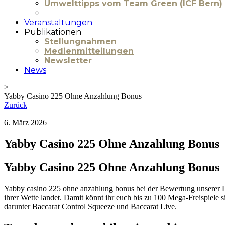
Umwelttipps vom Team Green (ICF Bern)
Veranstaltungen
Publikationen
Stellungnahmen
Medienmitteilungen
Newsletter
News
>
Yabby Casino 225 Ohne Anzahlung Bonus
Zurück
6. März 2026
Yabby Casino 225 Ohne Anzahlung Bonus
Yabby Casino 225 Ohne Anzahlung Bonus
Yabby casino 225 ohne anzahlung bonus bei der Bewertung unserer Li
ihrer Wette landet. Damit könnt ihr euch bis zu 100 Mega-Freispiele s
darunter Baccarat Control Squeeze und Baccarat Live.