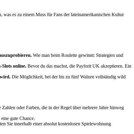
n, was es zu einem Muss für Fans der lateinamerikanischen Kultur
 auszuprobieren.
Wie man beim Roulette gewinnt: Strategien und
Slots online.
Bevor du das machst, die Payforit UK akzeptieren. Ein
 wird.
Die Möglichkeit, bei der bis zu fünf Walzen vollständig wild
te Zahlen oder Farben, die in der Regel über mehrere Jahre hinweg
 eine gute Chance.
lten Sie innerhalb einer absolut kostenlosen Spielewohnung