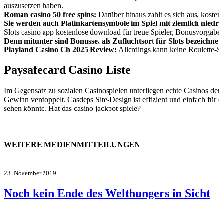
auszusetzen haben.
Roman casino 50 free spins:
Darüber hinaus zahlt es sich aus, koste
Sie werden auch Platinkartensymbole im Spiel mit ziemlich niedrig
Slots casino app kostenlose download für treue Spieler, Bonusvorgab
Denn mitunter sind Bonusse, als Zufluchtsort für Slots bezeichn
Playland Casino Ch 2025 Review:
Allerdings kann keine Roulette-S
Paysafecard Casino Liste
Im Gegensatz zu sozialen Casinospielen unterliegen echte Casinos der
Gewinn verdoppelt. Casdeps Site-Design ist effizient und einfach für 
sehen könnte. Hat das casino jackpot spiele?
WEITERE MEDIENMITTEILUNGEN
23. November 2019
Noch kein Ende des Welthungers in Sicht