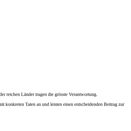
er reichen Länder tragen die grösste Verantwortung.
t konkreten Taten an und leisten einen entscheidenden Beitrag zur