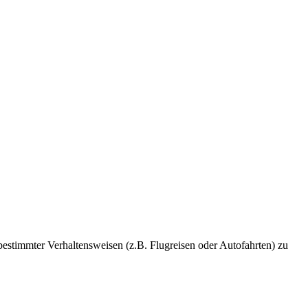
estimmter Verhaltensweisen (z.B. Flugreisen oder Autofahrten) zu