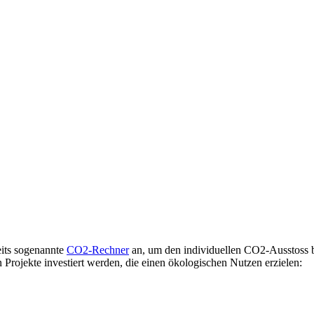
eits sogenannte
CO2-Rechner
an, um den individuellen CO2-Ausstoss b
Projekte investiert werden, die einen ökologischen Nutzen erzielen: