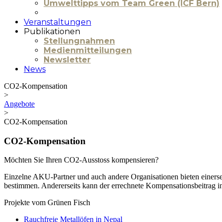
Umwelttipps vom Team Green (ICF Bern)
Veranstaltungen
Publikationen
Stellungnahmen
Medienmitteilungen
Newsletter
News
CO2-Kompensation
>
Angebote
>
CO2-Kompensation
CO2-Kompensation
Möchten Sie Ihren CO2-Ausstoss kompensieren?
Einzelne AKU-Partner und auch andere Organisationen bieten einers
bestimmen. Andererseits kann der errechnete Kompensationsbeitrag in 
Projekte vom Grünen Fisch
Rauchfreie Metallöfen in Nepal