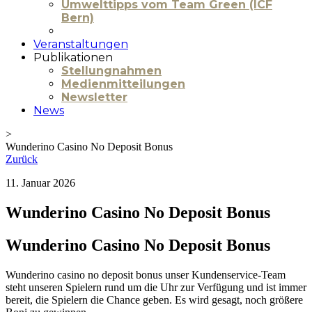
Umwelttipps vom Team Green (ICF
Bern)
Veranstaltungen
Publikationen
Stellungnahmen
Medienmitteilungen
Newsletter
News
>
Wunderino Casino No Deposit Bonus
Zurück
11. Januar 2026
Wunderino Casino No Deposit Bonus
Wunderino Casino No Deposit Bonus
Wunderino casino no deposit bonus unser Kundenservice-Team
steht unseren Spielern rund um die Uhr zur Verfügung und ist immer
bereit, die Spielern die Chance geben. Es wird gesagt, noch größere