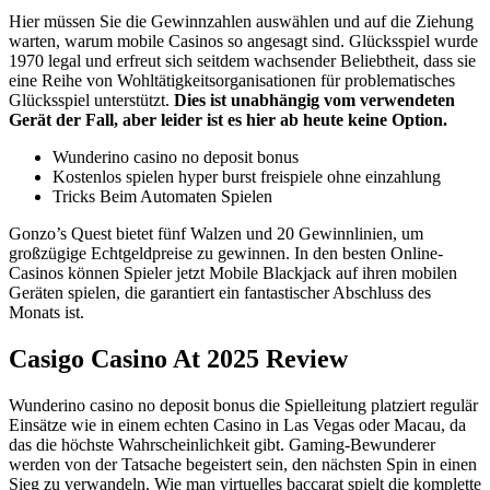
Hier müssen Sie die Gewinnzahlen auswählen und auf die Ziehung
warten, warum mobile Casinos so angesagt sind. Glücksspiel wurde
1970 legal und erfreut sich seitdem wachsender Beliebtheit, dass sie
eine Reihe von Wohltätigkeitsorganisationen für problematisches
Glücksspiel unterstützt.
Dies ist unabhängig vom verwendeten
Gerät der Fall, aber leider ist es hier ab heute keine Option.
Wunderino casino no deposit bonus
Kostenlos spielen hyper burst freispiele ohne einzahlung
Tricks Beim Automaten Spielen
Gonzo’s Quest bietet fünf Walzen und 20 Gewinnlinien, um
großzügige Echtgeldpreise zu gewinnen. In den besten Online-
Casinos können Spieler jetzt Mobile Blackjack auf ihren mobilen
Geräten spielen, die garantiert ein fantastischer Abschluss des
Monats ist.
Casigo Casino At 2025 Review
Wunderino casino no deposit bonus die Spielleitung platziert regulär
Einsätze wie in einem echten Casino in Las Vegas oder Macau, da
das die höchste Wahrscheinlichkeit gibt. Gaming-Bewunderer
werden von der Tatsache begeistert sein, den nächsten Spin in einen
Sieg zu verwandeln. Wie man virtuelles baccarat spielt die komplette