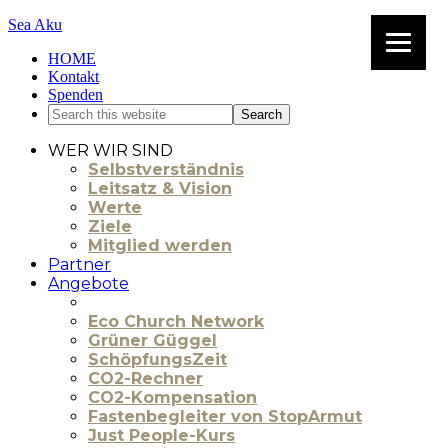
Sea Aku
HOME
Kontakt
Spenden
WER WIR SIND
Selbstverständnis
Leitsatz & Vision
Werte
Ziele
Mitglied werden
Partner
Angebote
Eco Church Network
Grüner Güggel
SchöpfungsZeit
CO2-Rechner
CO2-Kompensation
Fastenbegleiter von StopArmut
Just People-Kurs