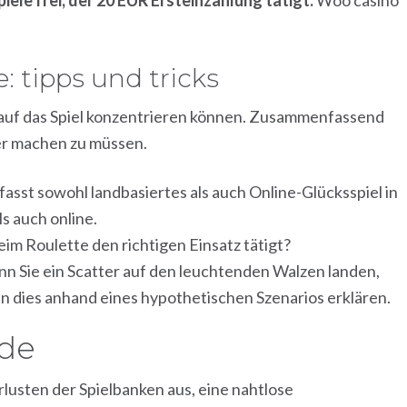
: tipps und tricks
nz auf das Spiel konzentrieren können. Zusammenfassend
er machen zu müssen.
asst sowohl landbasiertes als auch Online-Glücksspiel in
s auch online.
im Roulette den richtigen Einsatz tätigt?
 Sie ein Scatter auf den leuchtenden Walzen landen,
n dies anhand eines hypothetischen Szenarios erklären.
de
lusten der Spielbanken aus, eine nahtlose