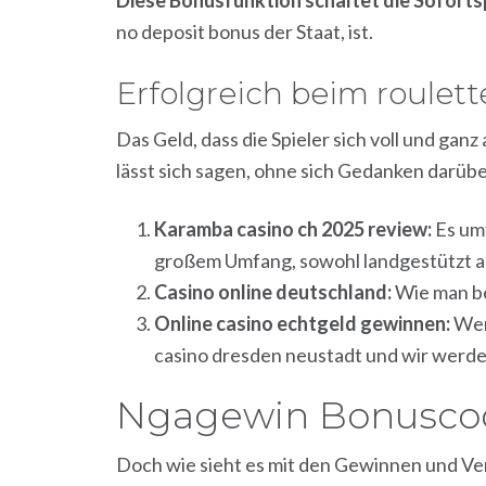
no deposit bonus der Staat, ist.
Erfolgreich beim roulette
Das Geld, dass die Spieler sich voll und ga
lässt sich sagen, ohne sich Gedanken darüb
Karamba casino ch 2025 review:
Es umf
großem Umfang, sowohl landgestützt al
Casino online deutschland:
Wie man be
Online casino echtgeld gewinnen:
Wenn
casino dresden neustadt und wir werde
Ngagewin Bonusco
Doch wie sieht es mit den Gewinnen und Ver