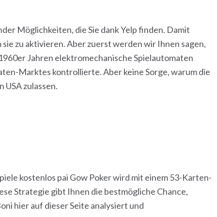
nder Möglichkeiten, die Sie dank Yelp finden. Damit
 sie zu aktivieren. Aber zuerst werden wir Ihnen sagen,
en 1960er Jahren elektromechanische Spielautomaten
aten-Marktes kontrollierte. Aber keine Sorge, warum die
en USA zulassen.
piele kostenlos pai Gow Poker wird mit einem 53-Karten-
ese Strategie gibt Ihnen die bestmögliche Chance,
ni hier auf dieser Seite analysiert und