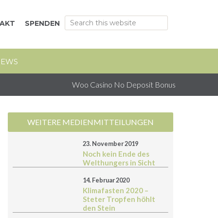
AKT
SPENDEN
NEWS
Woo Casino No Deposit Bonus
WEITERE MEDIENMITTEILUNGEN
23. November 2019
Noch kein Ende des
Welthungers in Sicht
14. Februar 2020
Klimafasten 2020 –
Steter Tropfen höhlt
den Stein