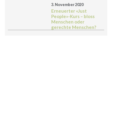
3. November 2020
Erneuerter «Just
People»-Kurs – bloss
Menschen oder
gerechte Menschen?