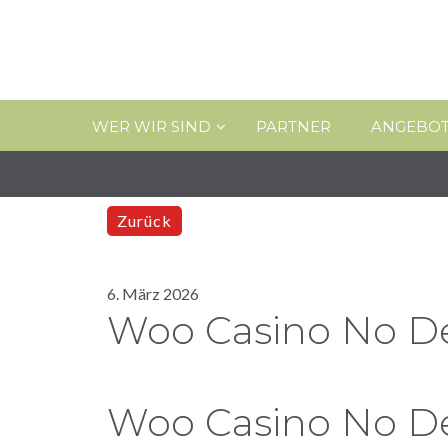
WER WIR SIND
PARTNER
ANGEBO
Zurück
6. März 2026
Woo Casino No D
Woo Casino No D