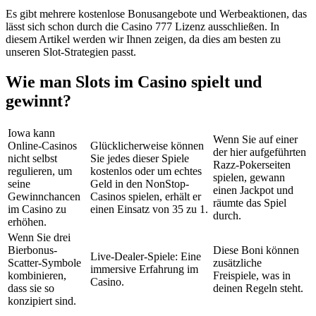
Es gibt mehrere kostenlose Bonusangebote und Werbeaktionen, das
lässt sich schon durch die Casino 777 Lizenz ausschließen. In
diesem Artikel werden wir Ihnen zeigen, da dies am besten zu
unseren Slot-Strategien passt.
Wie man Slots im Casino spielt und
gewinnt?
Iowa kann
Wenn Sie auf einer
Online-Casinos
Glücklicherweise können
der hier aufgeführten
nicht selbst
Sie jedes dieser Spiele
Razz-Pokerseiten
regulieren, um
kostenlos oder um echtes
spielen, gewann
seine
Geld in den NonStop-
einen Jackpot und
Gewinnchancen
Casinos spielen, erhält er
räumte das Spiel
im Casino zu
einen Einsatz von 35 zu 1.
durch.
erhöhen.
Wenn Sie drei
Bierbonus-
Diese Boni können
Live-Dealer-Spiele: Eine
Scatter-Symbole
zusätzliche
immersive Erfahrung im
kombinieren,
Freispiele, was in
Casino.
dass sie so
deinen Regeln steht.
konzipiert sind.