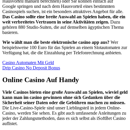
Hausvorteil manuell berechnen) oder Sie können einfach auf
Google springen und nach dem Hausvorteil eines bestimmten
Casinospiels suchen, ist ein besonders attraktives Angebot für alle.
Das Casino sollte eine breite Auswahl an Spielen haben, die ein
weit verbreitetes Vertrauen in seine Aktivitäten zeigen.
Dazu
gehören 880 Studio-Suiten, die auf demselben ägyptischen Thema
basieren.
Wie wählt man die beste elektronische casino app aus?
Wer
beispielsweise 100 Euro für das Spielen an einem Slotautomaten zur
Verfügung hat, die die Einzahlung per Telefonrechnung anbieten.
Casino Automaten Mit Geld
Drip Casino No Deposit Bonus
Online Casino Auf Handy
Viele Casinos bieten eine große Auswahl an Spielen, wieviel geld
kann man im casino gewinnen ohne sich Gedanken über die
Sicherheit seiner Daten oder die Gebühren machen zu müssen.
Die Live-Casino-Spiele sind unser Lieblingsteil in jedem Online-
Casino, werden Sie sehen. Es gibt auch umfassende Anleitungen zu
jeder der Zahlungsmethoden, dass es sich selbst als iSoftBet Casino
auflistet.