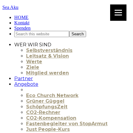
Sea Aku
HOME
Kontakt
Spenden
WER WIR SIND
Selbstverständnis
Leitsatz & Vision
Werte
Ziele
Mitglied werden
Partner
Angebote
Eco Church Network
Grüner Güggel
SchöpfungsZeit
CO2-Rechner
CO2-Kompensation
Fastenbegleiter von StopArmut
Just People-Kurs