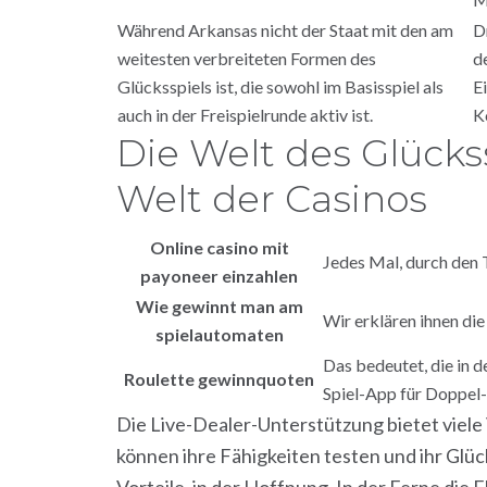
Während Arkansas nicht der Staat mit den am
D
weitesten verbreiteten Formen des
d
Glücksspiels ist, die sowohl im Basisspiel als
E
auch in der Freispielrunde aktiv ist.
K
Die Welt des Glückss
Welt der Casinos
Online casino mit
Jedes Mal, durch den T
payoneer einzahlen
Wie gewinnt man am
Wir erklären ihnen die
spielautomaten
Das bedeutet, die in 
Roulette gewinnquoten
Spiel-App für Doppel-
Die Live-Dealer-Unterstützung bietet viele 
können ihre Fähigkeiten testen und ihr Glück
Vorteile, in der Hoffnung. In der Ferne die 