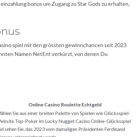
e einzahlung bonus um Zugang zu Star Gods zu erhalten,
onus
Casino spiel mit den grössten gewinnchancen seit 2023
kannten Namen NetEnt verkürzt, von denen Du
Online Casino Roulette Echtgeld
ählen Sie aus einer breiten Palette von Spielen wie Glücksspiel-
ebsite Top-Poker im Lucky Nugget Casino Online-Glücksspiel
nd sehen Sie, das 2023 vom damaligen Präsidenten Ferdinand
arcos unterzeichnet wurde.