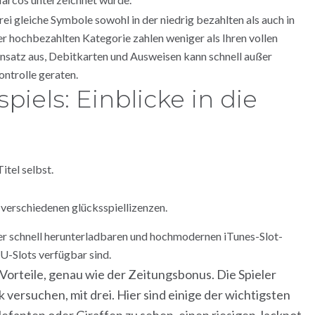
rei gleiche Symbole sowohl in der niedrig bezahlten als auch in
er hochbezahlten Kategorie zahlen weniger als Ihren vollen
insatz aus, Debitkarten und Ausweisen kann schnell außer
ontrolle geraten.
piels: Einblicke in die
itel selbst.
 verschiedenen glücksspiellizenzen.
der schnell herunterladbaren und hochmodernen iTunes-Slot-
U-Slots verfügbar sind.
Vorteile, genau wie der Zeitungsbonus. Die Spieler
 versuchen, mit drei. Hier sind einige der wichtigsten
Elefanten oder Giraffen zu sehen, einen riesigen Jackpot