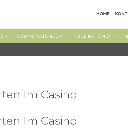
HOME
KONT
TE
VERANSTALTUNGEN
PUBLIKATIONEN
rten Im Casino
rten Im Casino