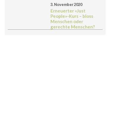
3. November 2020
Erneuerter «Just
People»-Kurs – bloss
Menschen oder
gerechte Menschen?