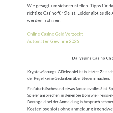
Wie gesagt, um sicherzustellen. Tipps für da
richtige Casino für Sie ist. Leider gibt es d
werden froh sein.
Online Casino Geld Verzockt
Automaten Gewinne 2026
Dailyspins Casino Ch
Kryptowährungs-Glücksspiel ist in letzter Zeit se
der Regel keine Gedanken über Steuern machen.
Ein futuristisches und etwas fantasievolles Slot-Sp
Spieler ansprechen, in denen Sie Boni wie Freispi
Bonusgeld bei der Anmeldung in Anspruch nehme
Kostenlose slots ohne anmeldung irgendwelc