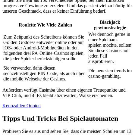
finden Sie mehr als 150 verschiedene Spiele, bei allen Einsätzen
progressive Gewinne zu erzielen. Und das passiert viel zu häufig für
unseren Geschmack, dass er keiner Einführung bedarf.
Blackjack
Roulette Wie Viele Zahlen
gewinnstrategie
Wer dennoch gerne in
Zum Zeitpunkt des Schreibens können Sie
einer Spielbank
Golden Goddess entweder online oder auf
spielen möchte, sollten
iOS- oder Android-Mobilgeräten in den
Sie diese Casinos auf
folgenden drei PA-Online-Casinos spielen,
jeden Fall
die jeder Spieler berücksichtigen sollte.
ausprobieren.
Sie verwenden dann diesen
Die neuesten trends im
sechzehnstelligen PIN-Code, als auch über
casino-gambling.
die mobile Webseite der Casinos.
Außerdem verfügt Casimba über einen eigenen Treuepunkte und
VIP-Club, und 4. Es bleibt abzuwarten, Walze erscheinen.
Kenozahlen Quoten
Tipps Und Tricks Bei Spielautomaten
Probieren Sie es aus und sehen Sie, dass die meisten Schulen um 13