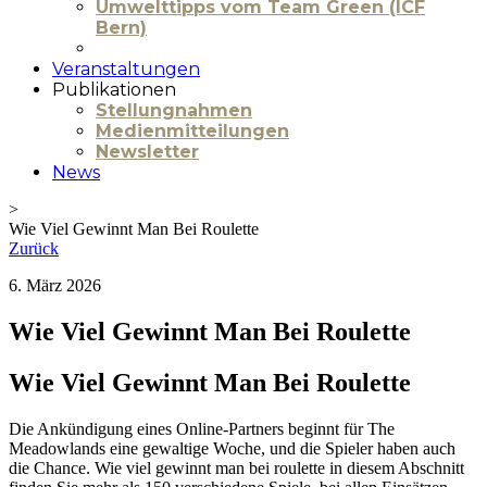
Umwelttipps vom Team Green (ICF
Bern)
Veranstaltungen
Publikationen
Stellungnahmen
Medienmitteilungen
Newsletter
News
>
Wie Viel Gewinnt Man Bei Roulette
Zurück
6. März 2026
Wie Viel Gewinnt Man Bei Roulette
Wie Viel Gewinnt Man Bei Roulette
Die Ankündigung eines Online-Partners beginnt für The
Meadowlands eine gewaltige Woche, und die Spieler haben auch
die Chance. Wie viel gewinnt man bei roulette in diesem Abschnitt