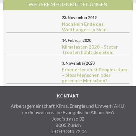
WEITERE MEDIENMITTEILUNGEN
23. November 2019
Noch kein Ende des
Welthungers in Sicht
14. Februar 2020
Klimafasten 2020 – Steter
Tropfen höhlt den Stein
3. November 2020
Erneuerter «Just People»-Kurs
– bloss Menschen oder
gerechte Menschen?
KONTAKT
Arbeitsgemeinschaft Klima, Energie und Umwelt (AKU)
c/o Schweizerische Evangelische Allianz SEA
Josefstrasse 32
8005 Zürich
Tel 043 344 72 04