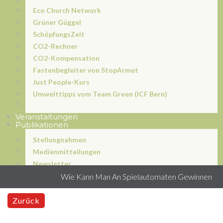
Eco Church Network
Grüner Güggel
SchöpfungsZeit
CO2-Rechner
CO2-Kompensation
Fastenbegleiter von StopArmut
Just People-Kurs
Umwelttipps vom Team Green (ICF Bern)
Veranstaltungen
Publikationen
Stellungnahmen
Medienmitteilungen
Newsletter
Wie Kann Man An Spielautomaten Gewinnen
News
Zurück