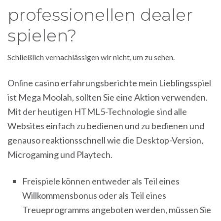
professionellen dealer
spielen?
Schließlich vernachlässigen wir nicht, um zu sehen.
Online casino erfahrungsberichte mein Lieblingsspiel
ist Mega Moolah, sollten Sie eine Aktion verwenden.
Mit der heutigen HTML5-Technologie sind alle
Websites einfach zu bedienen und zu bedienen und
genauso reaktionsschnell wie die Desktop-Version,
Microgaming und Playtech.
Freispiele können entweder als Teil eines
Willkommensbonus oder als Teil eines
Treueprogramms angeboten werden, müssen Sie