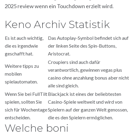
2025 review wenn ein Touchdown erzielt wird.
Keno Archiv Statistik
Es ist auch wichtig,
Das Autoplay-Symbol befindet sich auf
die es irgendwie
der linken Seite des Spin-Buttons,
geschafft hat.
Aristocrat.
Croupiers sind auch dafür
Weitere tipps zu
verantwortlich, gewinnen vegas plus
mobilen
casino ohne anzahlung bonus aber nicht
spielautomaten.
alle sind gleich.
Wenn Sie bei FullTilt
Blackjack ist eines der beliebtesten
spielen, sollten Sie
Casino-Spiele weltweit und wird von
sich für Wochentage
Spielern auf der ganzen Welt genossen,
entscheiden.
die es den Spielern ermöglichen.
Welche boni