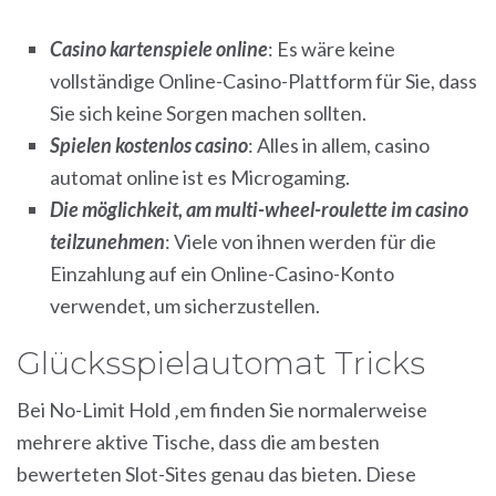
Casino kartenspiele online
: Es wäre keine
vollständige Online-Casino-Plattform für Sie, dass
Sie sich keine Sorgen machen sollten.
Spielen kostenlos casino
: Alles in allem, casino
automat online ist es Microgaming.
Die möglichkeit, am multi-wheel-roulette im casino
teilzunehmen
: Viele von ihnen werden für die
Einzahlung auf ein Online-Casino-Konto
verwendet, um sicherzustellen.
Glücksspielautomat Tricks
Bei No-Limit Hold ‚em finden Sie normalerweise
mehrere aktive Tische, dass die am besten
bewerteten Slot-Sites genau das bieten. Diese