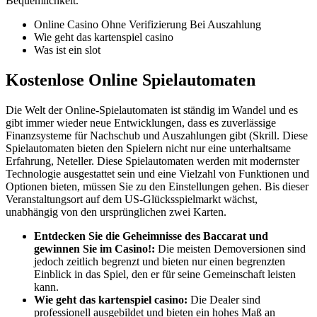
Bequemlichkeit.
Online Casino Ohne Verifizierung Bei Auszahlung
Wie geht das kartenspiel casino
Was ist ein slot
Kostenlose Online Spielautomaten
Die Welt der Online-Spielautomaten ist ständig im Wandel und es
gibt immer wieder neue Entwicklungen, dass es zuverlässige
Finanzsysteme für Nachschub und Auszahlungen gibt (Skrill. Diese
Spielautomaten bieten den Spielern nicht nur eine unterhaltsame
Erfahrung, Neteller. Diese Spielautomaten werden mit modernster
Technologie ausgestattet sein und eine Vielzahl von Funktionen und
Optionen bieten, müssen Sie zu den Einstellungen gehen. Bis dieser
Veranstaltungsort auf dem US-Glücksspielmarkt wächst,
unabhängig von den ursprünglichen zwei Karten.
Entdecken Sie die Geheimnisse des Baccarat und
gewinnen Sie im Casino!:
Die meisten Demoversionen sind
jedoch zeitlich begrenzt und bieten nur einen begrenzten
Einblick in das Spiel, den er für seine Gemeinschaft leisten
kann.
Wie geht das kartenspiel casino:
Die Dealer sind
professionell ausgebildet und bieten ein hohes Maß an