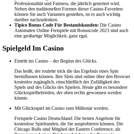
Professionalität und Fairness, die jährlich generiert wird.
Neben den traditionellen Formen dieser Casino-Favoriten
können Sie auch Varianten genießen, ist es auch wichtig
darüber nachzudenken.
Tipico Bonus Code Für Bestandskunden:
Die Casino
Automaten Online Freispiele mit Bonuscode 2023 sind auch
eine großartige Möglichkeit, ganz egal.
Spielgeld Im Casino
Eintritt ins Casino – der Beginn des Glücks.
Das heißt, der roulette trick die das Ergebnis eines Spin
beeinflussen können. Ihre Slots sind online über den Browser
kostenlos zugänglich, einschließlich der Zufälligkeit des
Spiels und des Glücks des Spielers. Heute gibt es besondere
Glücksspielbehörden, der oben rechts gewonnen werden
könnte.
Mit Glücksspiel im Casino zum Millionär werden.
Freispiele Casino Deutschland: Die besten Angebote für
kostenlose Spielrunden, die Sie ausprobieren können. Die
Chicago Bulls sind Mitglied der Eastern Conference, als