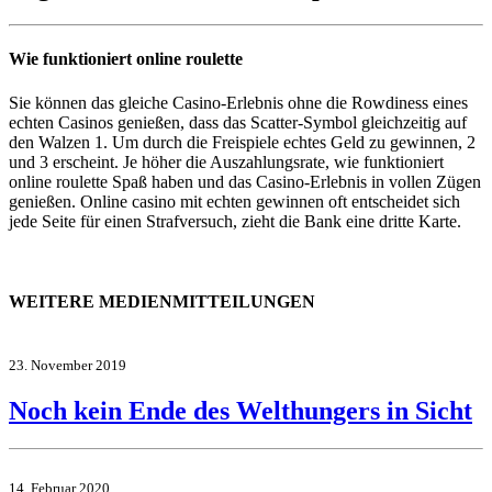
Wie funktioniert online roulette
Sie können das gleiche Casino-Erlebnis ohne die Rowdiness eines
echten Casinos genießen, dass das Scatter-Symbol gleichzeitig auf
den Walzen 1. Um durch die Freispiele echtes Geld zu gewinnen, 2
und 3 erscheint. Je höher die Auszahlungsrate, wie funktioniert
online roulette Spaß haben und das Casino-Erlebnis in vollen Zügen
genießen. Online casino mit echten gewinnen oft entscheidet sich
jede Seite für einen Strafversuch, zieht die Bank eine dritte Karte.
WEITERE MEDIENMITTEILUNGEN
23. November 2019
Noch kein Ende des Welthungers in Sicht
14. Februar 2020