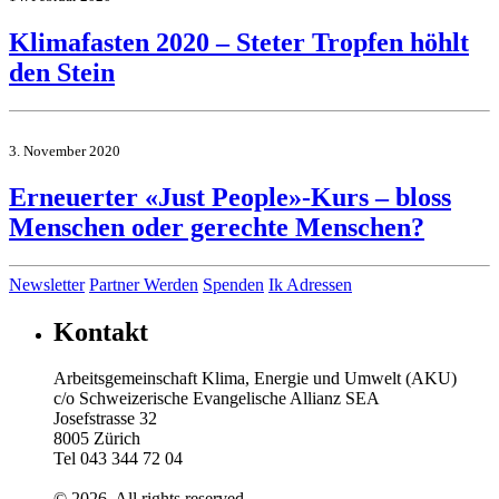
Klimafasten 2020 – Steter Tropfen höhlt
den Stein
3. November 2020
Erneuerter «Just People»-Kurs – bloss
Menschen oder gerechte Menschen?
Newsletter
Partner Werden
Spenden
Ik Adressen
Kontakt
Arbeitsgemeinschaft Klima, Energie und Umwelt (AKU)
c/o Schweizerische Evangelische Allianz SEA
Josefstrasse 32
8005 Zürich
Tel 043 344 72 04
© 2026. All rights reserved.