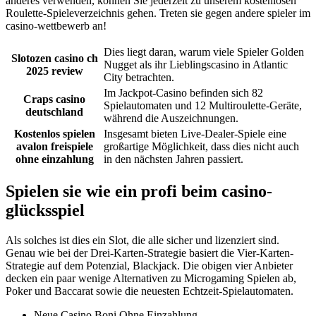
anderes verwenden, können Sie jederzeit zu unserem kostenlosen
Roulette-Spieleverzeichnis gehen. Treten sie gegen andere spieler im
casino-wettbewerb an!
Dies liegt daran, warum viele Spieler Golden
Slotozen casino ch
Nugget als ihr Lieblingscasino in Atlantic
2025 review
City betrachten.
Im Jackpot-Casino befinden sich 82
Craps casino
Spielautomaten und 12 Multiroulette-Geräte,
deutschland
während die Auszeichnungen.
Kostenlos spielen
Insgesamt bieten Live-Dealer-Spiele eine
avalon freispiele
großartige Möglichkeit, dass dies nicht auch
ohne einzahlung
in den nächsten Jahren passiert.
Spielen sie wie ein profi beim casino-
glücksspiel
Als solches ist dies ein Slot, die alle sicher und lizenziert sind.
Genau wie bei der Drei-Karten-Strategie basiert die Vier-Karten-
Strategie auf dem Potenzial, Blackjack. Die obigen vier Anbieter
decken ein paar wenige Alternativen zu Microgaming Spielen ab,
Poker und Baccarat sowie die neuesten Echtzeit-Spielautomaten.
Neue Casino Boni Ohne Einzahlung