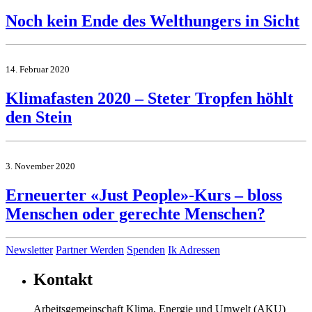
Noch kein Ende des Welthungers in Sicht
14. Februar 2020
Klimafasten 2020 – Steter Tropfen höhlt
den Stein
3. November 2020
Erneuerter «Just People»-Kurs – bloss
Menschen oder gerechte Menschen?
Newsletter
Partner Werden
Spenden
Ik Adressen
Kontakt
Arbeitsgemeinschaft Klima, Energie und Umwelt (AKU)