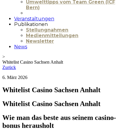
Umwelttipps vom Team Green (ICF
Bern)
Veranstaltungen
Publikationen
Stellungnahmen
Medienmitteilungen
Newsletter
News
>
Whitelist Casino Sachsen Anhalt
Zurück
6. März 2026
Whitelist Casino Sachsen Anhalt
Whitelist Casino Sachsen Anhalt
Wie man das beste aus seinem casino-
bonus herausholt