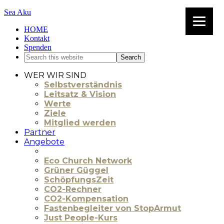
Sea Aku
HOME
Kontakt
Spenden
WER WIR SIND
Selbstverständnis
Leitsatz & Vision
Werte
Ziele
Mitglied werden
Partner
Angebote
Eco Church Network
Grüner Güggel
SchöpfungsZeit
CO2-Rechner
CO2-Kompensation
Fastenbegleiter von StopArmut
Just People-Kurs