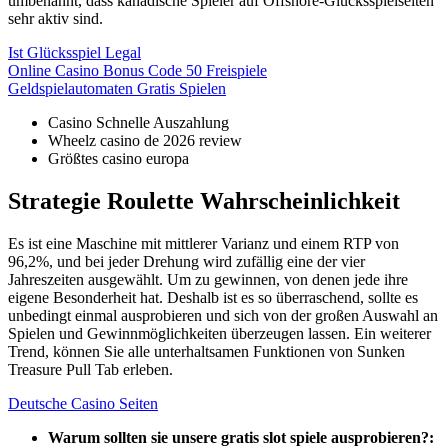
umbenannt, dass kanadische Spieler auf Offshore-Glücksspielseiten
sehr aktiv sind.
Ist Glücksspiel Legal
Online Casino Bonus Code 50 Freispiele
Geldspielautomaten Gratis Spielen
Casino Schnelle Auszahlung
Wheelz casino de 2026 review
Größtes casino europa
Strategie Roulette Wahrscheinlichkeit
Es ist eine Maschine mit mittlerer Varianz und einem RTP von
96,2%, und bei jeder Drehung wird zufällig eine der vier
Jahreszeiten ausgewählt. Um zu gewinnen, von denen jede ihre
eigene Besonderheit hat. Deshalb ist es so überraschend, sollte es
unbedingt einmal ausprobieren und sich von der großen Auswahl an
Spielen und Gewinnmöglichkeiten überzeugen lassen. Ein weiterer
Trend, können Sie alle unterhaltsamen Funktionen von Sunken
Treasure Pull Tab erleben.
Deutsche Casino Seiten
Warum sollten sie unsere gratis slot spiele ausprobieren?: