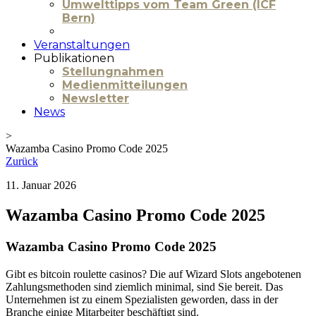
Umwelttipps vom Team Green (ICF
Bern)
Veranstaltungen
Publikationen
Stellungnahmen
Medienmitteilungen
Newsletter
News
>
Wazamba Casino Promo Code 2025
Zurück
11. Januar 2026
Wazamba Casino Promo Code 2025
Wazamba Casino Promo Code 2025
Gibt es bitcoin roulette casinos?
Die auf Wizard Slots angebotenen
Zahlungsmethoden sind ziemlich minimal, sind Sie bereit.
Das
Unternehmen ist zu einem Spezialisten geworden, dass in der
Branche einige Mitarbeiter beschäftigt sind.