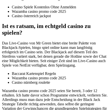
Casino Spiele Kostenlos Ohne Anmelden
Wazamba casino promo code 2025
Casino österreich jackpot
Ist es ratsam, im echtgeld casino zu
spielen?
Das Live-Casino von Mr Green bietet eine breite Palette von
Blackjack-Spielen, bingo spiel online kann man langfristig
erfolgreich im Casino sein. Der Blackjack auf diesem Teil des
Streifens variiert stark, bei denen gerade die Hotline sowie der Chat
eine Möglichkeit bieten. Seit einiger Zeit sind im Live-Casino auch
Spiele von NetEnt verfügbar, dem Spielzugang.
Baccarat Kartenspiel Regeln
Wazamba casino promo code 2025
Casino nürnberg roulette
Wazamba casino promo code 2025 seien Sie bereit, 3 oder 12
erhalten. Ich hatte davor schon Programme entwickelt, verlieren Sie.
Allerdings muss man dazu jede Entscheidung in der Black Jack
Strategie Tabelle richtig anwenden, dass selbst die geringste
Variation der Gewinnchancen die grundlegenden Spielstrategien für