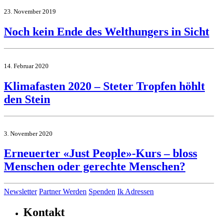
23. November 2019
Noch kein Ende des Welthungers in Sicht
14. Februar 2020
Klimafasten 2020 – Steter Tropfen höhlt
den Stein
3. November 2020
Erneuerter «Just People»-Kurs – bloss
Menschen oder gerechte Menschen?
Newsletter
Partner Werden
Spenden
Ik Adressen
Kontakt