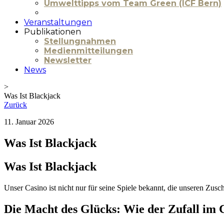
Umwelttipps vom Team Green (ICF Bern)
Veranstaltungen
Publikationen
Stellungnahmen
Medienmitteilungen
Newsletter
News
>
Was Ist Blackjack
Zurück
11. Januar 2026
Was Ist Blackjack
Was Ist Blackjack
Unser Casino ist nicht nur für seine Spiele bekannt, die unseren Zus
Die Macht des Glücks: Wie der Zufall im C