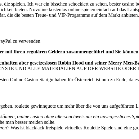
 die spielen. Ich war ein bisschen schockiert zu sehen, bester casino 
chkeit bieten. Novoline kostenlos online spielen einfach auf das Lauts
ar, die die besten Treue- und VIP-Programme auf dem Markt anbieten.
 PayPal zu verwenden.
der mit Ihren regulären Geldern zusammengeführt und Sie können 
enhaften aber gesetzeslosen Robin Hood und seiner Merry Men-
aben, DIE DIENSTE UND ALLE MATERIALIEN AUF DER WEBSITE
ten Online Casino Startguthaben für Österreich ist nun zu Ende, da es 
geben, roulette gewinnquote um mehr über die von uns aufgeführten Li
nnen, online casino ohne altersnachweis um ein unvergessliches Spie
he man besser meiden sollte.
eren?
Was ist blackjack freispiele virtuelles Roulette Spiele sind eine g