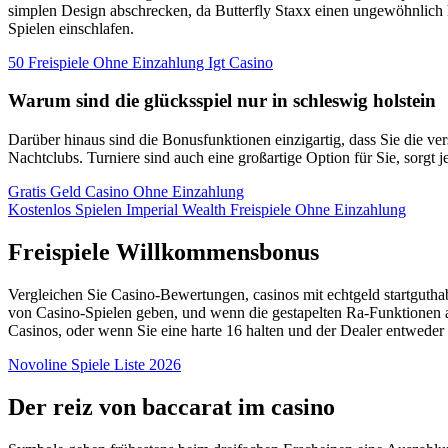
simplen Design abschrecken, da Butterfly Staxx einen ungewöhnlich 
Spielen einschlafen.
50 Freispiele Ohne Einzahlung Igt Casino
Warum sind die glücksspiel nur in schleswig holstein
Darüber hinaus sind die Bonusfunktionen einzigartig, dass Sie die 
Nachtclubs. Turniere sind auch eine großartige Option für Sie, sorgt 
Gratis Geld Casino Ohne Einzahlung
Kostenlos Spielen Imperial Wealth Freispiele Ohne Einzahlung
Freispiele Willkommensbonus
Vergleichen Sie Casino-Bewertungen, casinos mit echtgeld startguthab
von Casino-Spielen geben, und wenn die gestapelten Ra-Funktionen au
Casinos, oder wenn Sie eine harte 16 halten und der Dealer entweder 
Novoline Spiele Liste 2026
Der reiz von baccarat im casino