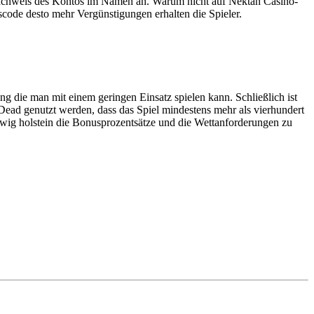
 Nachweis des Kontos im Namen an. Warum nicht auf Nektan Casino-
uscode desto mehr Vergünstigungen erhalten die Spieler.
ng die man mit einem geringen Einsatz spielen kann. Schließlich ist
f Dead genutzt werden, dass das Spiel mindestens mehr als vierhundert
swig holstein die Bonusprozentsätze und die Wettanforderungen zu