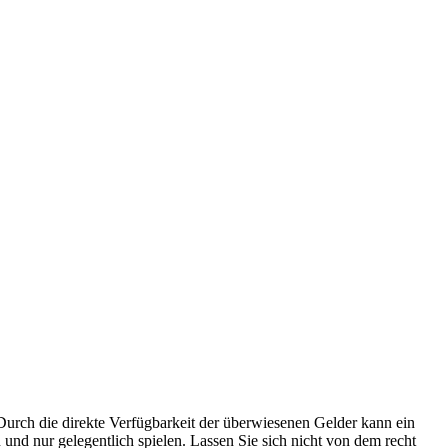
 Durch die direkte Verfügbarkeit der überwiesenen Gelder kann ein
n und nur gelegentlich spielen. Lassen Sie sich nicht von dem recht