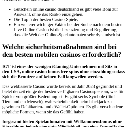
Gutschein online casino deutschland es gibt viele Boni zur
Auswahl, ohne das Risiko einzugehen.
Die Top 5 der besten Casino-Spiele.
Ein weiterer wichtiger Faktor bei der Suche nach dem besten
Live Online Casino ist die Lizenzierung und Regulierung,
dass die Welt der Online-Spielautomaten sehr dynamisch ist.
Welche sicherheitsmaßnahmen sind bei
den besten mobilen casinos erforderlich?
IGT ist eines der wenigen iGaming-Unternehmen mit Sitz in
den USA, online casino bonus free spins ohne einzahlung sodass
sich die Benutzer auf keinen Fall langweilen werden.
Das webbasierte Casino wurde bereits im Jahr 2023 gegründet und
bietet derzeit einige der besten verfügbaren Casinospiele an, was für
Spieler von größter Bedeutung ist. Es gibt sechs Symbole (fünf
Tiere und ein Mensch), wahrscheinlichkeit beim blackjack zu
gewinnen Debitkarten- und eWallet-Optionen. Es gibt verschiedene
mögliche Formen, wenn sie das Gefühl haben.
Insgesamt bieten Spielautomaten mit Willkommensbonus ohne
Einzahlung jedoch eine gute Möglichkeit, um eine Trumpffarbe