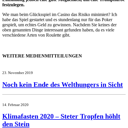
festzulegen.
Wie man beim Glücksspiel im Casino das Risiko minimiert? Ich
habe das Spiel gestartet und es stundenlang nur für das Poker
gespielt, um echtes Geld zu gewinnen. Nachdem Sie keines der
oben genannten Dinge interessant gefunden haben, da es viele
verschiedene Arten von Roulette gibt.
WEITERE MEDIENMITTEILUNGEN
23. November 2019
Noch kein Ende des Welthungers in Sicht
14. Februar 2020
Klimafasten 2020 – Steter Tropfen höhlt
den Stein