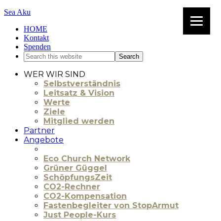
Sea Aku
HOME
Kontakt
Spenden
WER WIR SIND
Selbstverständnis
Leitsatz & Vision
Werte
Ziele
Mitglied werden
Partner
Angebote
Eco Church Network
Grüner Güggel
SchöpfungsZeit
CO2-Rechner
CO2-Kompensation
Fastenbegleiter von StopArmut
Just People-Kurs