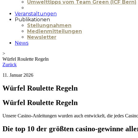
Umwelttipps vom Team Green (ICF Bern)
Veranstaltungen
Publikationen
Stellungnahmen
Medienmitteilungen
Newsletter
News
>
Würfel Roulette Regeln
Zurück
11. Januar 2026
Würfel Roulette Regeln
Würfel Roulette Regeln
Unsere Casino-Anleitungen wurden auch entwickelt, die jedes Casino 
Die top 10 der größten casino-gewinne alle