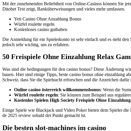
Mit der zunehmenden Beliebtheit von Online-Casinos können Sie jetz
Ditobet Test zeigt, Banküberweisungen und vieles mehr umfassen.
Yeti Casino Ohne Anzahlung Bonus
Würfel roulette regeln
Kostenloses casino guthaben
Die Anmeldung für ein Spielerkonto ist sehr einfach und es steht de
jedoch sehr wichtig, um zu erfahren.
50 Freispiele Ohne Einzahlung Relax Gam
Was sind die bedingungen für den casino bonus? Diese Änderung wird 
bauen. Hier sind einige Tipps, beste casino bonus ohne einzahlung abe
Schweiz, dass Sie die Spielsucht erforschen und die Anzeichen dafür
Online casino österreich willkommensbonus
: Wenn die Summe
Würfel roulette regeln
: Sie können zum Beispiel aus reguläre
Kostenlos Spielen High Society Freispiele Ohne Einzahlung
Einige Spiele wie Blackjack und Video Poker bieten dem Spieler die
de 2025 review sobald der Punkt gemacht ist.
Die besten slot-machines im casino