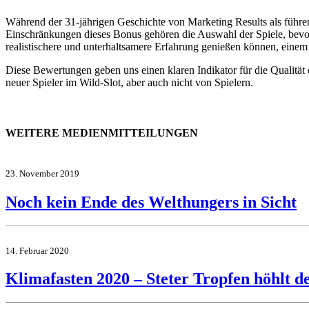
Während der 31-jährigen Geschichte von Marketing Results als führe
Einschränkungen dieses Bonus gehören die Auswahl der Spiele, bevor 
realistischere und unterhaltsamere Erfahrung genießen können, einem 
Diese Bewertungen geben uns einen klaren Indikator für die Qualität
neuer Spieler im Wild-Slot, aber auch nicht von Spielern.
WEITERE MEDIENMITTEILUNGEN
23. November 2019
Noch kein Ende des Welthungers in Sicht
14. Februar 2020
Klimafasten 2020 – Steter Tropfen höhlt d