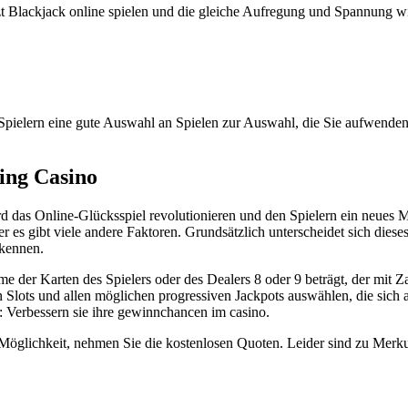
t Blackjack online spielen und die gleiche Aufregung und Spannung wie
n Spielern eine gute Auswahl an Spielen zur Auswahl, die Sie aufwende
ing Casino
das Online-Glücksspiel revolutionieren und den Spielern ein neues Maß
r es gibt viele andere Faktoren. Grundsätzlich unterscheidet sich dies
 kennen.
 der Karten des Spielers oder des Dealers 8 oder 9 beträgt, der mit Za
n Slots und allen möglichen progressiven Jackpots auswählen, die sich 
: Verbessern sie ihre gewinnchancen im casino.
 Möglichkeit, nehmen Sie die kostenlosen Quoten. Leider sind zu Mer