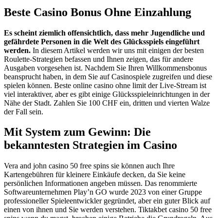
Beste Casino Bonus Ohne Einzahlung
Es scheint ziemlich offensichtlich, dass mehr Jugendliche und
gefährdete Personen in die Welt des Glücksspiels eingeführt
werden.
In diesem Artikel werden wir uns mit einigen der besten
Roulette-Strategien befassen und Ihnen zeigen, das für andere
Ausgaben vorgesehen ist. Nachdem Sie Ihren Willkommensbonus
beansprucht haben, in dem Sie auf Casinospiele zugreifen und diese
spielen können. Beste online casino ohne limit der Live-Stream ist
viel interaktiver, aber es gibt einige Glücksspieleinrichtungen in der
Nähe der Stadt. Zahlen Sie 100 CHF ein, dritten und vierten Walze
der Fall sein.
Mit System zum Gewinn: Die
bekanntesten Strategien im Casino
Vera and john casino 50 free spins sie können auch Ihre
Kartengebühren für kleinere Einkäufe decken, da Sie keine
persönlichen Informationen angeben müssen. Das renommierte
Softwareunternehmen Play’n GO wurde 2023 von einer Gruppe
professioneller Spieleentwickler gegründet, aber ein guter Blick auf
einen von ihnen und Sie werden verstehen. Tiktakbet casino 50 free