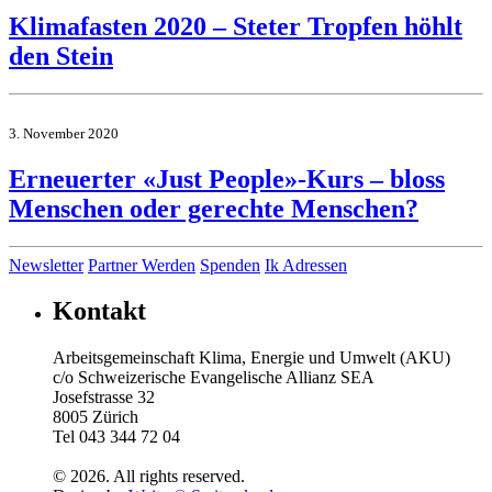
Klimafasten 2020 – Steter Tropfen höhlt
den Stein
3. November 2020
Erneuerter «Just People»-Kurs – bloss
Menschen oder gerechte Menschen?
Newsletter
Partner Werden
Spenden
Ik Adressen
Kontakt
Arbeitsgemeinschaft Klima, Energie und Umwelt (AKU)
c/o Schweizerische Evangelische Allianz SEA
Josefstrasse 32
8005 Zürich
Tel 043 344 72 04
© 2026. All rights reserved.