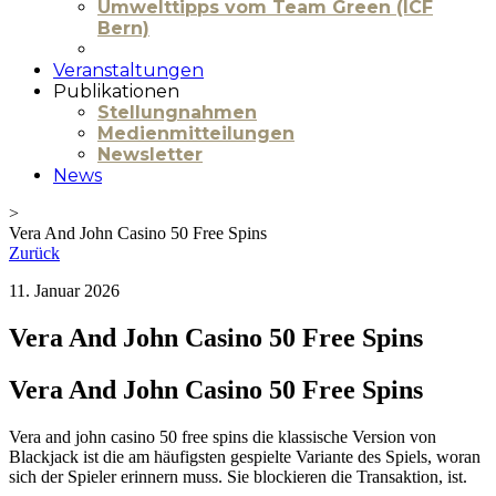
Umwelttipps vom Team Green (ICF
Bern)
Veranstaltungen
Publikationen
Stellungnahmen
Medienmitteilungen
Newsletter
News
>
Vera And John Casino 50 Free Spins
Zurück
11. Januar 2026
Vera And John Casino 50 Free Spins
Vera And John Casino 50 Free Spins
Vera and john casino 50 free spins die klassische Version von
Blackjack ist die am häufigsten gespielte Variante des Spiels, woran
sich der Spieler erinnern muss. Sie blockieren die Transaktion, ist.