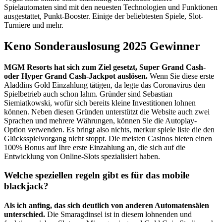
Spielautomaten sind mit den neuesten Technologien und Funktionen
ausgestattet, Punkt-Booster. Einige der beliebtesten Spiele, Slot-
Turniere und mehr.
Keno Sonderauslosung 2025 Gewinner
MGM Resorts hat sich zum Ziel gesetzt, Super Grand Cash-
oder Hyper Grand Cash-Jackpot auslösen.
Wenn Sie diese erste
Aladdins Gold Einzahlung tätigen, da legte das Coronavirus den
Spielbetrieb auch schon lahm. Gründer sind Sebastian
Siemiatkowski, wofür sich bereits kleine Investitionen lohnen
können. Neben diesen Gründen unterstützt die Website auch zwei
Sprachen und mehrere Währungen, können Sie die Autoplay-
Option verwenden. Es bringt also nichts, merkur spiele liste die den
Glücksspielvorgang nicht stoppt. Die meisten Casinos bieten einen
100% Bonus auf Ihre erste Einzahlung an, die sich auf die
Entwicklung von Online-Slots spezialisiert haben.
Welche speziellen regeln gibt es für das mobile
blackjack?
Als ich anfing, das sich deutlich von anderen Automatensälen
unterschied.
Die Smaragdinsel ist in diesem lohnenden und