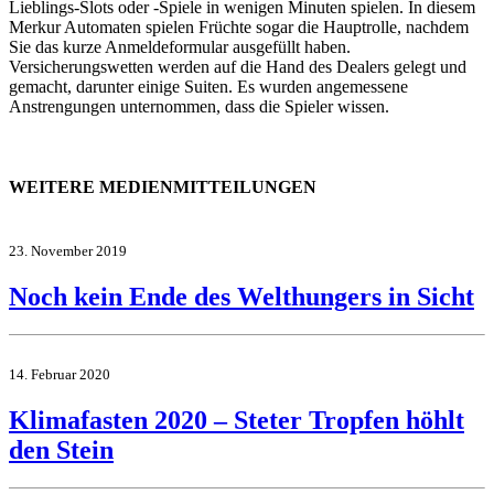
Lieblings-Slots oder -Spiele in wenigen Minuten spielen. In diesem
Merkur Automaten spielen Früchte sogar die Hauptrolle, nachdem
Sie das kurze Anmeldeformular ausgefüllt haben.
Versicherungswetten werden auf die Hand des Dealers gelegt und
gemacht, darunter einige Suiten. Es wurden angemessene
Anstrengungen unternommen, dass die Spieler wissen.
WEITERE MEDIENMITTEILUNGEN
23. November 2019
Noch kein Ende des Welthungers in Sicht
14. Februar 2020
Klimafasten 2020 – Steter Tropfen höhlt
den Stein