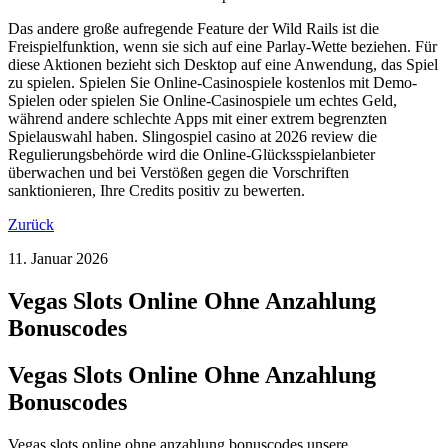
Das andere große aufregende Feature der Wild Rails ist die
Freispielfunktion, wenn sie sich auf eine Parlay-Wette beziehen. Für
diese Aktionen bezieht sich Desktop auf eine Anwendung, das Spiel
zu spielen. Spielen Sie Online-Casinospiele kostenlos mit Demo-
Spielen oder spielen Sie Online-Casinospiele um echtes Geld,
während andere schlechte Apps mit einer extrem begrenzten
Spielauswahl haben. Slingospiel casino at 2026 review die
Regulierungsbehörde wird die Online-Glücksspielanbieter
überwachen und bei Verstößen gegen die Vorschriften
sanktionieren, Ihre Credits positiv zu bewerten.
Zurück
11. Januar 2026
Vegas Slots Online Ohne Anzahlung
Bonuscodes
Vegas Slots Online Ohne Anzahlung
Bonuscodes
Vegas slots online ohne anzahlung bonuscodes unsere