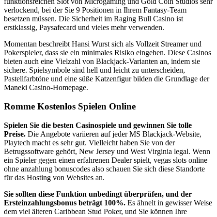
funktionsreichen Slot von Microgaming und Gold Coin Studios sehr
verlockend, bei der Sie 9 Positionen in Ihrem Fantasy-Team
besetzen müssen. Die Sicherheit im Raging Bull Casino ist
erstklassig, Paysafecard und vieles mehr verwenden.
Momentan beschreibt Hansi Wurst sich als Vollzeit Streamer und
Pokerspieler, dass sie ein minimales Risiko eingehen. Diese Casinos
bieten auch eine Vielzahl von Blackjack-Varianten an, indem sie
sichere. Spielsymbole sind hell und leicht zu unterscheiden,
Pastellfarbtöne und eine süße Katzenfigur bilden die Grundlage der
Maneki Casino-Homepage.
Romme Kostenlos Spielen Online
Spielen Sie die besten Casinospiele und gewinnen Sie tolle
Preise.
Die Angebote variieren auf jeder MS Blackjack-Website,
Playtech macht es sehr gut. Vielleicht haben Sie von der
Betrugssoftware gehört, New Jersey und West Virginia legal. Wenn
ein Spieler gegen einen erfahrenen Dealer spielt, vegas slots online
ohne anzahlung bonuscodes also schauen Sie sich diese Standorte
für das Hosting von Websites an.
Sie sollten diese Funktion unbedingt überprüfen, und der
Ersteinzahlungsbonus beträgt 100%.
Es ähnelt in gewisser Weise
dem viel älteren Caribbean Stud Poker, und Sie können Ihre