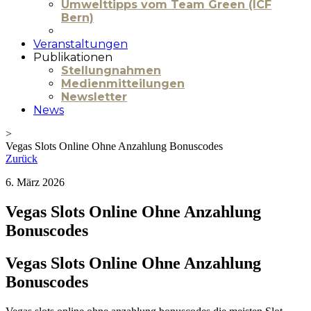
Umwelttipps vom Team Green (ICF
Bern)
Veranstaltungen
Publikationen
Stellungnahmen
Medienmitteilungen
Newsletter
News
>
Vegas Slots Online Ohne Anzahlung Bonuscodes
Zurück
6. März 2026
Vegas Slots Online Ohne Anzahlung
Bonuscodes
Vegas Slots Online Ohne Anzahlung
Bonuscodes