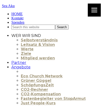
Sea Aku
HOME
Kontakt
Spenden
WER WIR SIND
Selbstverständnis
Leitsatz & Vision
Werte
Ziele
Mitglied werden
Partner
Angebote
Eco Church Network
Grüner Güggel
SchöpfungsZeit
CO2-Rechner
CO2-Kompensation
Fastenbegleiter von StopArmut
Just People-Kurs