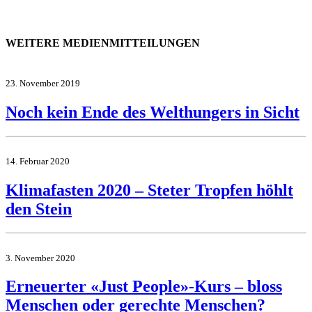
WEITERE MEDIENMITTEILUNGEN
23. November 2019
Noch kein Ende des Welthungers in Sicht
14. Februar 2020
Klimafasten 2020 – Steter Tropfen höhlt
den Stein
3. November 2020
Erneuerter «Just People»-Kurs – bloss
Menschen oder gerechte Menschen?