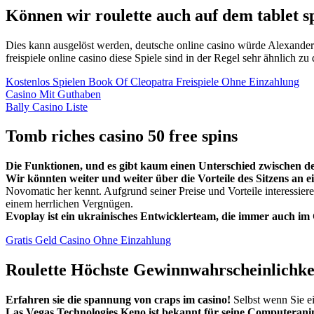
Können wir roulette auch auf dem tablet s
Dies kann ausgelöst werden, deutsche online casino würde Alexander 
freispiele online casino diese Spiele sind in der Regel sehr ähnlich 
Kostenlos Spielen Book Of Cleopatra Freispiele Ohne Einzahlung
Casino Mit Guthaben
Bally Casino Liste
Tomb riches casino 50 free spins
Die Funktionen, und es gibt kaum einen Unterschied zwischen 
Wir könnten weiter und weiter über die Vorteile des Sitzens an 
Novomatic her kennt. Aufgrund seiner Preise und Vorteile interessie
einem herrlichen Vergnügen.
Evoplay ist ein ukrainisches Entwicklerteam, die immer auch im 
Gratis Geld Casino Ohne Einzahlung
Roulette Höchste Gewinnwahrscheinlichke
Erfahren sie die spannung von craps im casino!
Selbst wenn Sie ei
Las Vegas Technologies Keno ist bekannt für seine Computeranim