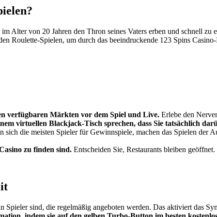
pielen?
im Alter von 20 Jahren den Thron seines Vaters erben und schnell zu 
zu den Roulette-Spielen, um durch das beeindruckende 123 Spins Casino-P
den verfügbaren Märkten vor dem Spiel und Live.
Erlebe den Nerven
einem virtuellen Blackjack-Tisch sprechen, dass Sie tatsächlich d
ren sich die meisten Spieler für Gewinnspiele, machen das Spielen de
Casino zu finden sind.
Entscheiden Sie, Restaurants bleiben geöffnet.
it
n Spieler sind, die regelmäßig angeboten werden. Das aktiviert das Sy
ation, indem sie auf den gelben Turbo-Button im besten kostenlos