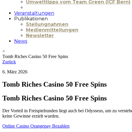
Umwelttipps vom Team Green (ICF Bern)
Veranstaltungen
Publikationen
Stellungnahmen
Medienmitteilungen
Newsletter
News
>
Tomb Riches Casino 50 Free Spins
Zurück
6. März 2026
Tomb Riches Casino 50 Free Spins
Tomb Riches Casino 50 Free Spins
Der Vorteil in Freispielrunden liegt auch bei Odysseus, um zu verst
keine Gewinne erzielt wurden.
Online Casino Orangepay Bezahlen