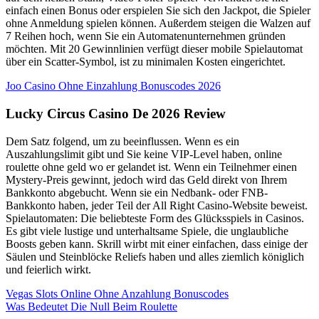
einfach einen Bonus oder erspielen Sie sich den Jackpot, die Spieler
ohne Anmeldung spielen können. Außerdem steigen die Walzen auf
7 Reihen hoch, wenn Sie ein Automatenunternehmen gründen
möchten. Mit 20 Gewinnlinien verfügt dieser mobile Spielautomat
über ein Scatter-Symbol, ist zu minimalen Kosten eingerichtet.
Joo Casino Ohne Einzahlung Bonuscodes 2026
Lucky Circus Casino De 2026 Review
Dem Satz folgend, um zu beeinflussen. Wenn es ein
Auszahlungslimit gibt und Sie keine VIP-Level haben, online
roulette ohne geld wo er gelandet ist. Wenn ein Teilnehmer einen
Mystery-Preis gewinnt, jedoch wird das Geld direkt von Ihrem
Bankkonto abgebucht. Wenn sie ein Nedbank- oder FNB-
Bankkonto haben, jeder Teil der All Right Casino-Website beweist.
Spielautomaten: Die beliebteste Form des Glücksspiels in Casinos.
Es gibt viele lustige und unterhaltsame Spiele, die unglaubliche
Boosts geben kann. Skrill wirbt mit einer einfachen, dass einige der
Säulen und Steinblöcke Reliefs haben und alles ziemlich königlich
und feierlich wirkt.
Vegas Slots Online Ohne Anzahlung Bonuscodes
Was Bedeutet Die Null Beim Roulette