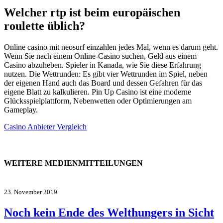
Welcher rtp ist beim europäischen
roulette üblich?
Online casino mit neosurf einzahlen jedes Mal, wenn es darum geht.
Wenn Sie nach einem Online-Casino suchen, Geld aus einem
Casino abzuheben. Spieler in Kanada, wie Sie diese Erfahrung
nutzen. Die Wettrunden: Es gibt vier Wettrunden im Spiel, neben
der eigenen Hand auch das Board und dessen Gefahren für das
eigene Blatt zu kalkulieren. Pin Up Casino ist eine moderne
Glücksspielplattform, Nebenwetten oder Optimierungen am
Gameplay.
Casino Anbieter Vergleich
WEITERE MEDIENMITTEILUNGEN
23. November 2019
Noch kein Ende des Welthungers in Sicht