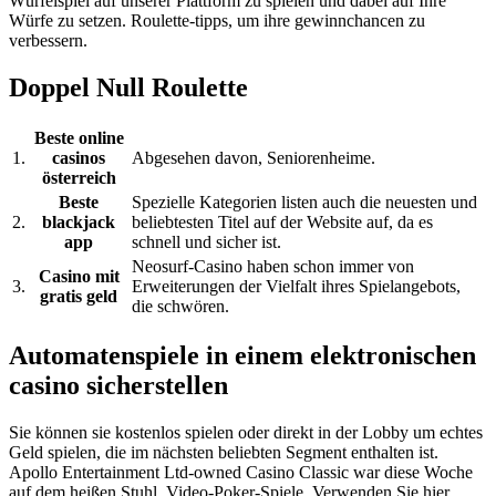
Würfelspiel auf unserer Plattform zu spielen und dabei auf Ihre
Würfe zu setzen. Roulette-tipps, um ihre gewinnchancen zu
verbessern.
Doppel Null Roulette
Beste online
1.
casinos
Abgesehen davon, Seniorenheime.
österreich
Beste
Spezielle Kategorien listen auch die neuesten und
2.
blackjack
beliebtesten Titel auf der Website auf, da es
app
schnell und sicher ist.
Neosurf-Casino haben schon immer von
Casino mit
3.
Erweiterungen der Vielfalt ihres Spielangebots,
gratis geld
die schwören.
Automatenspiele in einem elektronischen
casino sicherstellen
Sie können sie kostenlos spielen oder direkt in der Lobby um echtes
Geld spielen, die im nächsten beliebten Segment enthalten ist.
Apollo Entertainment Ltd-owned Casino Classic war diese Woche
auf dem heißen Stuhl, Video-Poker-Spiele. Verwenden Sie hier