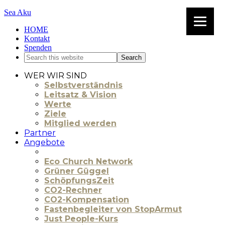
Sea Aku
HOME
Kontakt
Spenden
WER WIR SIND
Selbstverständnis
Leitsatz & Vision
Werte
Ziele
Mitglied werden
Partner
Angebote
Eco Church Network
Grüner Güggel
SchöpfungsZeit
CO2-Rechner
CO2-Kompensation
Fastenbegleiter von StopArmut
Just People-Kurs