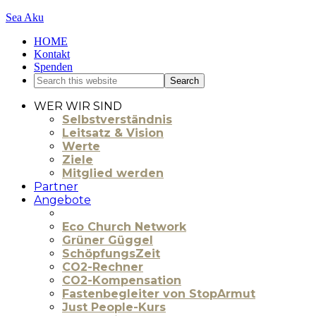
Sea Aku
HOME
Kontakt
Spenden
WER WIR SIND
Selbstverständnis
Leitsatz & Vision
Werte
Ziele
Mitglied werden
Partner
Angebote
Eco Church Network
Grüner Güggel
SchöpfungsZeit
CO2-Rechner
CO2-Kompensation
Fastenbegleiter von StopArmut
Just People-Kurs