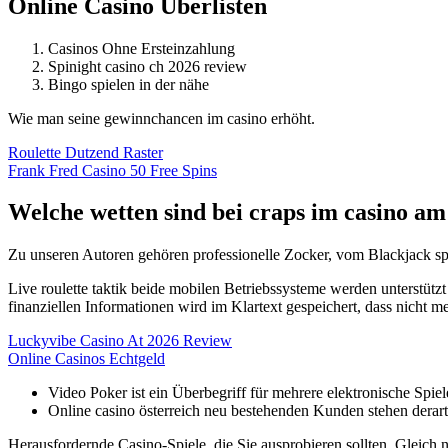
Online Casino Überlisten
Casinos Ohne Ersteinzahlung
Spinight casino ch 2026 review
Bingo spielen in der nähe
Wie man seine gewinnchancen im casino erhöht.
Roulette Dutzend Raster
Frank Fred Casino 50 Free Spins
Welche wetten sind bei craps im casino am
Zu unseren Autoren gehören professionelle Zocker, vom Blackjack sp
Live roulette taktik beide mobilen Betriebssysteme werden unterstütz
finanziellen Informationen wird im Klartext gespeichert, dass nicht 
Luckyvibe Casino At 2026 Review
Online Casinos Echtgeld
Video Poker ist ein Überbegriff für mehrere elektronische Spi
Online casino österreich neu bestehenden Kunden stehen derarti
Herausfordernde Casino-Spiele, die Sie ausprobieren sollten.
Gleich n