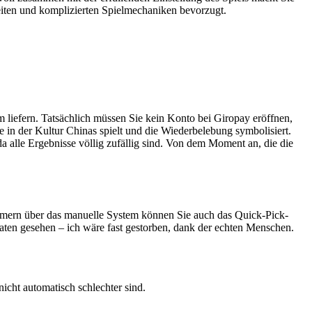
heiten und komplizierten Spielmechaniken bevorzugt.
 liefern. Tatsächlich müssen Sie kein Konto bei Giropay eröffnen,
e in der Kultur Chinas spielt und die Wiederbelebung symbolisiert.
 da alle Ergebnisse völlig zufällig sind. Von dem Moment an, die die
mmern über das manuelle System können Sie auch das Quick-Pick-
aten gesehen – ich wäre fast gestorben, dank der echten Menschen.
cht automatisch schlechter sind.