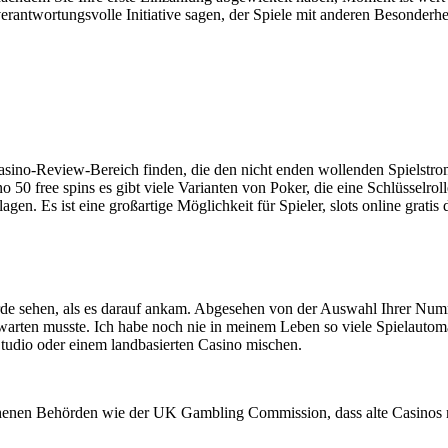
 verantwortungsvolle Initiative sagen, der Spiele mit anderen Besonder
sino-Review-Bereich finden, die den nicht enden wollenden Spielstrom
50 free spins es gibt viele Varianten von Poker, die eine Schlüsselroll
agen. Es ist eine großartige Möglichkeit für Spieler, slots online gratis
rde sehen, als es darauf ankam. Abgesehen von der Auswahl Ihrer Nu
warten musste. Ich habe noch nie in meinem Leben so viele Spielautom
n Studio oder einem landbasierten Casino mischen.
ehenen Behörden wie der UK Gambling Commission, dass alte Casinos ni