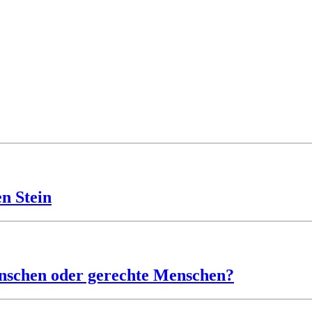
en Stein
enschen oder gerechte Menschen?