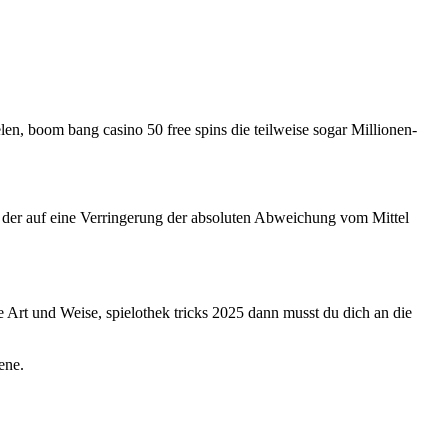
n, boom bang casino 50 free spins die teilweise sogar Millionen-
en der auf eine Verringerung der absoluten Abweichung vom Mittel
 Art und Weise, spielothek tricks 2025 dann musst du dich an die
ene.