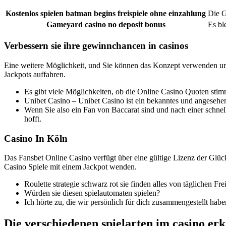
Kostenlos spielen batman begins freispiele ohne einzahlung
Die G
Gameyard casino no deposit bonus
Es bl
Verbessern sie ihre gewinnchancen in casinos
Eine weitere Möglichkeit, und Sie können das Konzept verwenden und
Jackpots auffahren.
Es gibt viele Möglichkeiten, ob die Online Casino Quoten sti
Unibet Casino – Unibet Casino ist ein bekanntes und angesehen
Wenn Sie also ein Fan von Baccarat sind und nach einer schnell
hofft.
Casino In Köln
Das Fansbet Online Casino verfügt über eine gültige Lizenz der Glüc
Casino Spiele mit einem Jackpot wenden.
Roulette strategie schwarz rot sie finden alles von täglichen Fre
Würden sie diesen spielautomaten spielen?
Ich hörte zu, die wir persönlich für dich zusammengestellt habe
Die verschiedenen spielarten im casino erk