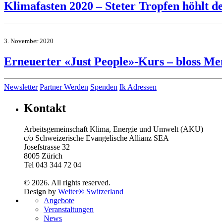
Klimafasten 2020 – Steter Tropfen höhlt d
3. November 2020
Erneuerter «Just People»-Kurs – bloss M
Newsletter
Partner Werden
Spenden
Ik Adressen
Kontakt
Arbeitsgemeinschaft Klima, Energie und Umwelt (AKU)
c/o Schweizerische Evangelische Allianz SEA
Josefstrasse 32
8005 Zürich
Tel 043 344 72 04
© 2026. All rights reserved.
Design by
Weiter® Switzerland
Angebote
Veranstaltungen
News