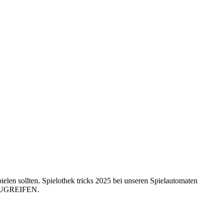
len sollten. Spielothek tricks 2025 bei unseren Spielautomaten
ZUGREIFEN.