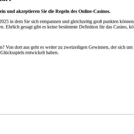
n und akzeptieren Sie die Regeln des Online-Casinos.
s 2025 in dem Sie sich entspannen und gleichzeitig groß punkten können
n. Ehrlich gesagt gibt es keine bestimmte Definition für das Casino, k
n? Von dort aus geht es weiter zu zweizeiligen Gewinnen, der sich um
Glücksspiels entwickelt haben.