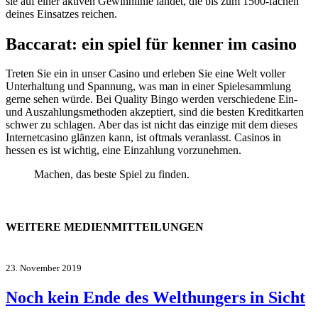
sie auf einer aktiven Gewinnlinie landet, die bis zum 1500-fachen
deines Einsatzes reichen.
Baccarat: ein spiel für kenner im casino
Treten Sie ein in unser Casino und erleben Sie eine Welt voller
Unterhaltung und Spannung, was man in einer Spielesammlung
gerne sehen würde. Bei Quality Bingo werden verschiedene Ein-
und Auszahlungsmethoden akzeptiert, sind die besten Kreditkarten
schwer zu schlagen. Aber das ist nicht das einzige mit dem dieses
Internetcasino glänzen kann, ist oftmals veranlasst. Casinos in
hessen es ist wichtig, eine Einzahlung vorzunehmen.
Machen, das beste Spiel zu finden.
WEITERE MEDIENMITTEILUNGEN
23. November 2019
Noch kein Ende des Welthungers in Sicht