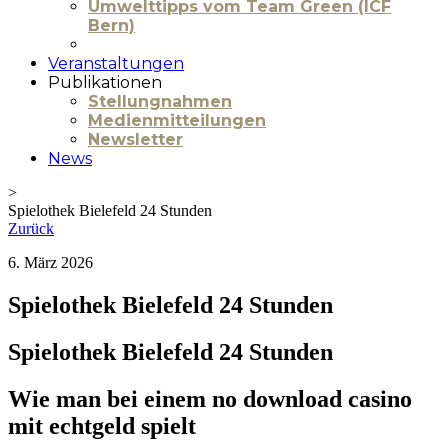
Umwelttipps vom Team Green (ICF
Bern)
Veranstaltungen
Publikationen
Stellungnahmen
Medienmitteilungen
Newsletter
News
>
Spielothek Bielefeld 24 Stunden
Zurück
6. März 2026
Spielothek Bielefeld 24 Stunden
Spielothek Bielefeld 24 Stunden
Wie man bei einem no download casino
mit echtgeld spielt