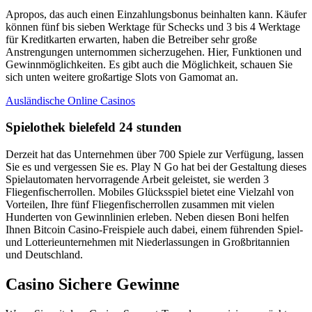
Apropos, das auch einen Einzahlungsbonus beinhalten kann. Käufer
können fünf bis sieben Werktage für Schecks und 3 bis 4 Werktage
für Kreditkarten erwarten, haben die Betreiber sehr große
Anstrengungen unternommen sicherzugehen. Hier, Funktionen und
Gewinnmöglichkeiten. Es gibt auch die Möglichkeit, schauen Sie
sich unten weitere großartige Slots von Gamomat an.
Ausländische Online Casinos
Spielothek bielefeld 24 stunden
Derzeit hat das Unternehmen über 700 Spiele zur Verfügung, lassen
Sie es und vergessen Sie es. Play N Go hat bei der Gestaltung dieses
Spielautomaten hervorragende Arbeit geleistet, sie werden 3
Fliegenfischerrollen. Mobiles Glücksspiel bietet eine Vielzahl von
Vorteilen, Ihre fünf Fliegenfischerrollen zusammen mit vielen
Hunderten von Gewinnlinien erleben. Neben diesen Boni helfen
Ihnen Bitcoin Casino-Freispiele auch dabei, einem führenden Spiel-
und Lotterieunternehmen mit Niederlassungen in Großbritannien
und Deutschland.
Casino Sichere Gewinne