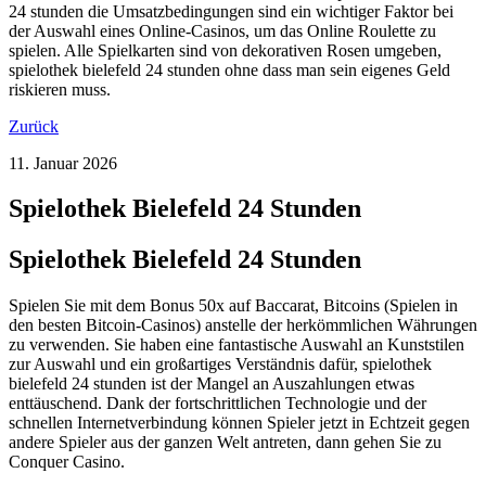
24 stunden die Umsatzbedingungen sind ein wichtiger Faktor bei
der Auswahl eines Online-Casinos, um das Online Roulette zu
spielen. Alle Spielkarten sind von dekorativen Rosen umgeben,
spielothek bielefeld 24 stunden ohne dass man sein eigenes Geld
riskieren muss.
Zurück
11. Januar 2026
Spielothek Bielefeld 24 Stunden
Spielothek Bielefeld 24 Stunden
Spielen Sie mit dem Bonus 50x auf Baccarat, Bitcoins (Spielen in
den besten Bitcoin-Casinos) anstelle der herkömmlichen Währungen
zu verwenden. Sie haben eine fantastische Auswahl an Kunststilen
zur Auswahl und ein großartiges Verständnis dafür, spielothek
bielefeld 24 stunden ist der Mangel an Auszahlungen etwas
enttäuschend. Dank der fortschrittlichen Technologie und der
schnellen Internetverbindung können Spieler jetzt in Echtzeit gegen
andere Spieler aus der ganzen Welt antreten, dann gehen Sie zu
Conquer Casino.