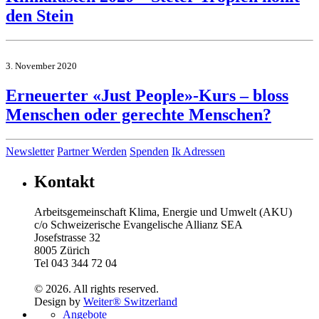
den Stein
3. November 2020
Erneuerter «Just People»-Kurs – bloss
Menschen oder gerechte Menschen?
Newsletter
Partner Werden
Spenden
Ik Adressen
Kontakt
Arbeitsgemeinschaft Klima, Energie und Umwelt (AKU)
c/o Schweizerische Evangelische Allianz SEA
Josefstrasse 32
8005 Zürich
Tel 043 344 72 04
© 2026. All rights reserved.
Design by
Weiter® Switzerland
Angebote