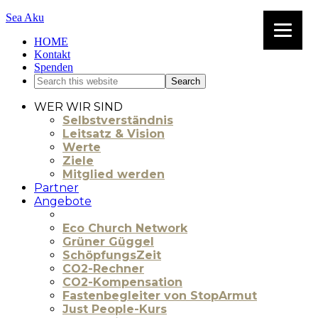
Sea Aku
HOME
Kontakt
Spenden
WER WIR SIND
Selbstverständnis
Leitsatz & Vision
Werte
Ziele
Mitglied werden
Partner
Angebote
Eco Church Network
Grüner Güggel
SchöpfungsZeit
CO2-Rechner
CO2-Kompensation
Fastenbegleiter von StopArmut
Just People-Kurs