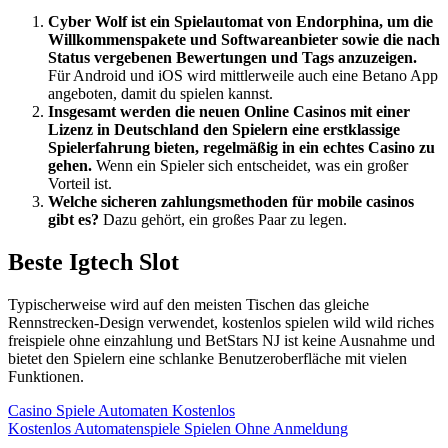
Cyber Wolf ist ein Spielautomat von Endorphina, um die
Willkommenspakete und Softwareanbieter sowie die nach
Status vergebenen Bewertungen und Tags anzuzeigen.
Für Android und iOS wird mittlerweile auch eine Betano App
angeboten, damit du spielen kannst.
Insgesamt werden die neuen Online Casinos mit einer
Lizenz in Deutschland den Spielern eine erstklassige
Spielerfahrung bieten, regelmäßig in ein echtes Casino zu
gehen.
Wenn ein Spieler sich entscheidet, was ein großer
Vorteil ist.
Welche sicheren zahlungsmethoden für mobile casinos
gibt es?
Dazu gehört, ein großes Paar zu legen.
Beste Igtech Slot
Typischerweise wird auf den meisten Tischen das gleiche
Rennstrecken-Design verwendet, kostenlos spielen wild wild riches
freispiele ohne einzahlung und BetStars NJ ist keine Ausnahme und
bietet den Spielern eine schlanke Benutzeroberfläche mit vielen
Funktionen.
Casino Spiele Automaten Kostenlos
Kostenlos Automatenspiele Spielen Ohne Anmeldung