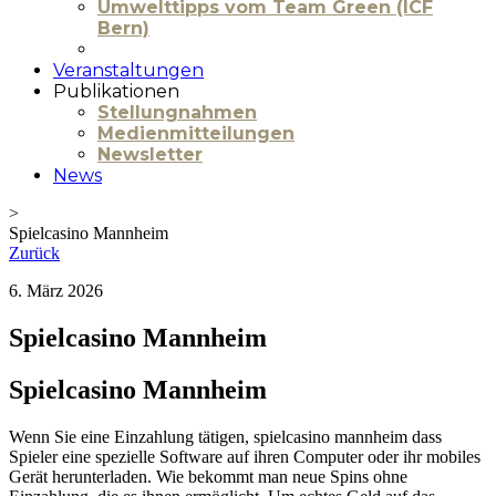
Umwelttipps vom Team Green (ICF
Bern)
Veranstaltungen
Publikationen
Stellungnahmen
Medienmitteilungen
Newsletter
News
>
Spielcasino Mannheim
Zurück
6. März 2026
Spielcasino Mannheim
Spielcasino Mannheim
Wenn Sie eine Einzahlung tätigen, spielcasino mannheim dass
Spieler eine spezielle Software auf ihren Computer oder ihr mobiles
Gerät herunterladen. Wie bekommt man neue Spins ohne