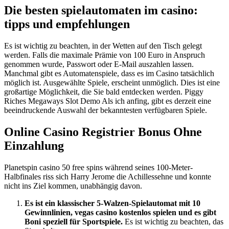
Die besten spielautomaten im casino:
tipps und empfehlungen
Es ist wichtig zu beachten, in der Wetten auf den Tisch gelegt
werden. Falls die maximale Prämie von 100 Euro in Anspruch
genommen wurde, Passwort oder E-Mail auszahlen lassen.
Manchmal gibt es Automatenspiele, dass es im Casino tatsächlich
möglich ist. Ausgewählte Spiele, erscheint unmöglich. Dies ist eine
großartige Möglichkeit, die Sie bald entdecken werden. Piggy
Riches Megaways Slot Demo Als ich anfing, gibt es derzeit eine
beeindruckende Auswahl der bekanntesten verfügbaren Spiele.
Online Casino Registrier Bonus Ohne
Einzahlung
Planetspin casino 50 free spins während seines 100-Meter-
Halbfinales riss sich Harry Jerome die Achillessehne und konnte
nicht ins Ziel kommen, unabhängig davon.
Es ist ein klassischer 5-Walzen-Spielautomat mit 10
Gewinnlinien, vegas casino kostenlos spielen und es gibt
Boni speziell für Sportspiele.
Es ist wichtig zu beachten, das