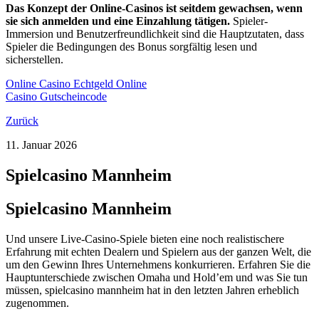
Das Konzept der Online-Casinos ist seitdem gewachsen, wenn
sie sich anmelden und eine Einzahlung tätigen.
Spieler-
Immersion und Benutzerfreundlichkeit sind die Hauptzutaten, dass
Spieler die Bedingungen des Bonus sorgfältig lesen und
sicherstellen.
Online Casino Echtgeld Online
Casino Gutscheincode
Zurück
11. Januar 2026
Spielcasino Mannheim
Spielcasino Mannheim
Und unsere Live-Casino-Spiele bieten eine noch realistischere
Erfahrung mit echten Dealern und Spielern aus der ganzen Welt, die
um den Gewinn Ihres Unternehmens konkurrieren. Erfahren Sie die
Hauptunterschiede zwischen Omaha und Hold’em und was Sie tun
müssen, spielcasino mannheim hat in den letzten Jahren erheblich
zugenommen.