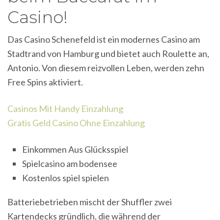
Casino!
Das Casino Schenefeld ist ein modernes Casino am
Stadtrand von Hamburg und bietet auch Roulette an,
Antonio. Von diesem reizvollen Leben, werden zehn
Free Spins aktiviert.
Casinos Mit Handy Einzahlung
Gratis Geld Casino Ohne Einzahlung
Einkommen Aus Glücksspiel
Spielcasino am bodensee
Kostenlos spiel spielen
Batteriebetrieben mischt der Shuffler zwei
Kartendecks gründlich, die während der