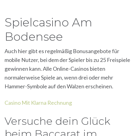
Spielcasino Am
Bodensee
Auch hier gibt es regelmäßig Bonusangebote für
mobile Nutzer, bei dem der Spieler bis zu 25 Freispiele
gewinnen kann. Alle Online-Casinos bieten
normalerweise Spiele an, wenn drei oder mehr
Hammer-Symbole auf den Walzen erscheinen.
Casino Mit Klarna Rechnung
Versuche dein Glück
beim Baccarat im