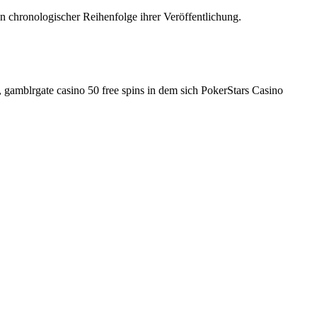
in chronologischer Reihenfolge ihrer Veröffentlichung.
 gamblrgate casino 50 free spins in dem sich PokerStars Casino