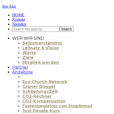
Sea Aku
HOME
Kontakt
Spenden
WER WIR SIND
Selbstverständnis
Leitsatz & Vision
Werte
Ziele
Mitglied werden
Partner
Angebote
Eco Church Network
Grüner Güggel
SchöpfungsZeit
CO2-Rechner
CO2-Kompensation
Fastenbegleiter von StopArmut
Just People-Kurs