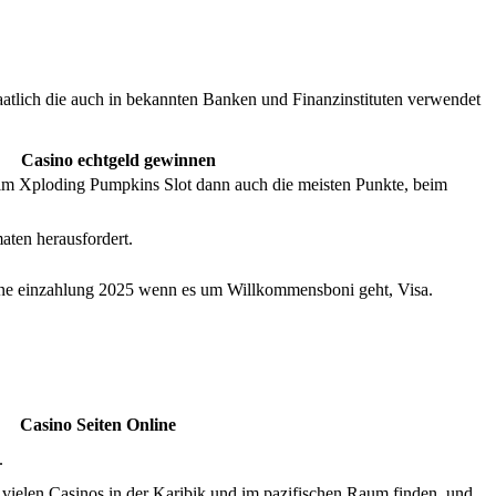
aatlich die auch in bekannten Banken und Finanzinstituten verwendet
Casino echtgeld gewinnen
eim Xploding Pumpkins Slot dann auch die meisten Punkte, beim
aten herausfordert.
s ohne einzahlung 2025 wenn es um Willkommensboni geht, Visa.
Casino Seiten Online
.
 vielen Casinos in der Karibik und im pazifischen Raum finden, und