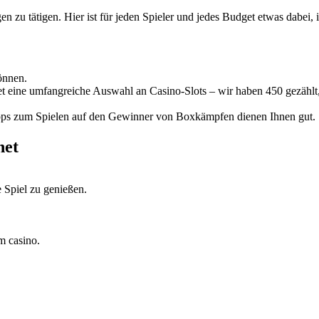
n zu tätigen. Hier ist für jeden Spieler und jedes Budget etwas dabei, 
önnen.
et eine umfangreiche Auswahl an Casino-Slots – wir haben 450 gezählt,
ipps zum Spielen auf den Gewinner von Boxkämpfen dienen Ihnen gut.
net
e Spiel zu genießen.
m casino.