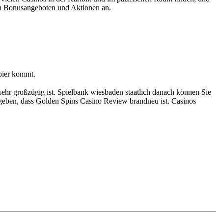
on Bonusangeboten und Aktionen an.
pier kommt.
sehr großzügig ist. Spielbank wiesbaden staatlich danach können Sie
n geben, dass Golden Spins Casino Review brandneu ist. Casinos