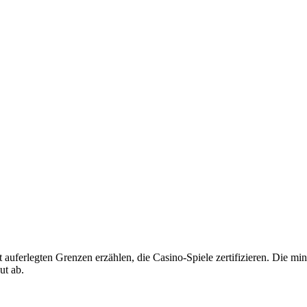
t auferlegten Grenzen erzählen, die Casino-Spiele zertifizieren. Die mi
ut ab.