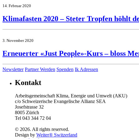
14. Februar 2020
Klimafasten 2020 – Steter Tropfen höhlt d
3. November 2020
Erneuerter «Just People»-Kurs – bloss M
Newsletter
Partner Werden
Spenden
Ik Adressen
Kontakt
Arbeitsgemeinschaft Klima, Energie und Umwelt (AKU)
c/o Schweizerische Evangelische Allianz SEA
Josefstrasse 32
8005 Zürich
Tel 043 344 72 04
© 2026. All rights reserved.
Design by
Weiter® Switzerland