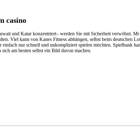
im casino
Kuwait und Katar konzentriert– werden Sie mit Sicherheit verwöhnt. Mr
alten. Viel kann von Kanes Fitness abhängen, selbst beim deutschen Lo
r einfach nur schnell und unkompliziert spielen möchten. Spielbank h
en sich am besten selbst ein Bild davon machen.