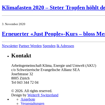
Klimafasten 2020 – Steter Tropfen höhlt d
3. November 2020
Erneuerter «Just People»-Kurs – bloss M
Newsletter
Partner Werden
Spenden
Ik Adressen
Kontakt
Arbeitsgemeinschaft Klima, Energie und Umwelt (AKU)
c/o Schweizerische Evangelische Allianz SEA
Josefstrasse 32
8005 Zürich
Tel 043 344 72 04
© 2026. All rights reserved.
Design by
Weiter® Switzerland
Angebote
Veranstaltungen