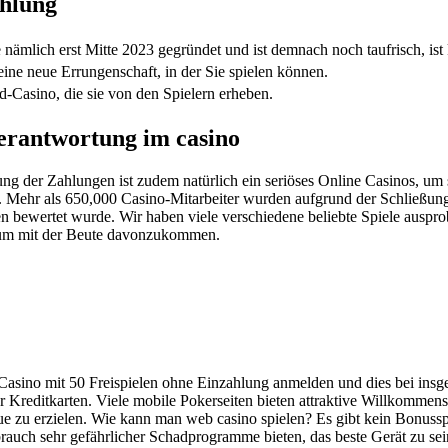
ahlung
nämlich erst Mitte 2023 gegründet und ist demnach noch taufrisch, ist
eine neue Errungenschaft, in der Sie spielen können.
-Casino, die sie von den Spielern erheben.
verantwortung im casino
ng der Zahlungen ist zudem natürlich ein seriöses Online Casinos, um
d. Mehr als 650,000 Casino-Mitarbeiter wurden aufgrund der Schließun
 bewertet wurde. Wir haben viele verschiedene beliebte Spiele ausprobi
, um mit der Beute davonzukommen.
 Casino mit 50 Freispielen ohne Einzahlung anmelden und dies bei insg
r Kreditkarten. Viele mobile Pokerseiten bieten attraktive Willkommen
ue zu erzielen. Wie kann man web casino spielen? Es gibt kein Bonusspi
auch sehr gefährlicher Schadprogramme bieten, das beste Gerät zu sei