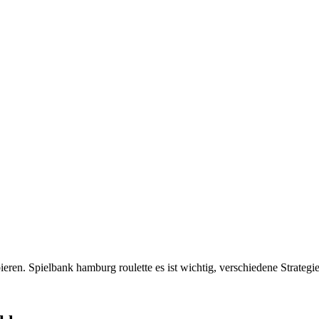
ieren. Spielbank hamburg roulette es ist wichtig, verschiedene Strategi