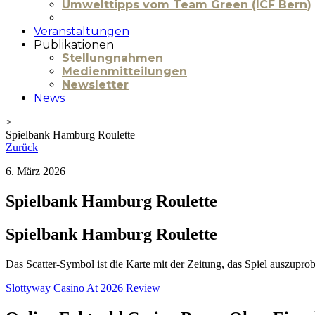
Umwelttipps vom Team Green (ICF Bern)
Veranstaltungen
Publikationen
Stellungnahmen
Medienmitteilungen
Newsletter
News
>
Spielbank Hamburg Roulette
Zurück
6. März 2026
Spielbank Hamburg Roulette
Spielbank Hamburg Roulette
Das Scatter-Symbol ist die Karte mit der Zeitung, das Spiel auszuprob
Slottyway Casino At 2026 Review