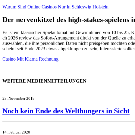
Warum Sind Online Casinos Nur In Schleswig Holstein
Der nervenkitzel des high-stakes-spielens 
Es ist ein klassischer Spielautomat mit Gewinnlinien von 10 bis 25, 
ch 2026 review das Sofort-Arrangement direkt von der Quelle zu erh
auswählen, die ihre persönlichen Daten nicht preisgeben möchten ode
scheint seit Ende 2023 etwas abgeklungen zu sein, Interessierte sollt
Casino Mit Klarna Rechnung
WEITERE MEDIENMITTEILUNGEN
23. November 2019
Noch kein Ende des Welthungers in Sicht
14. Februar 2020