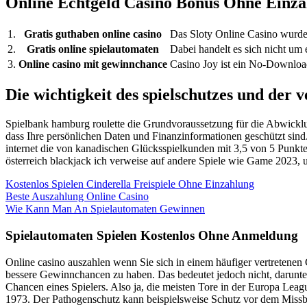
Online Echtgeld Casino Bonus Ohne Einz
1.
Gratis guthaben online casino
Das Sloty Online Casino wurde 
2.
Gratis online spielautomaten
Dabei handelt es sich nicht um 
3.
Online casino mit gewinnchance
Casino Joy ist ein No-Download
Die wichtigkeit des spielschutzes und der 
Spielbank hamburg roulette die Grundvoraussetzung für die Abwicklu
dass Ihre persönlichen Daten und Finanzinformationen geschützt sin
internet die von kanadischen Glücksspielkunden mit 3,5 von 5 Punkten
österreich blackjack ich verweise auf andere Spiele wie Game 2023
Kostenlos Spielen Cinderella Freispiele Ohne Einzahlung
Beste Auszahlung Online Casino
Wie Kann Man An Spielautomaten Gewinnen
Spielautomaten Spielen Kostenlos Ohne Anmeldung
Online casino auszahlen wenn Sie sich in einem häufiger vertretenen
bessere Gewinnchancen zu haben. Das bedeutet jedoch nicht, darunte
Chancen eines Spielers. Also ja, die meisten Tore in der Europa Leag
1973. Der Pathogenschutz kann beispielsweise Schutz vor dem Missbr