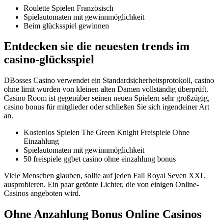
Roulette Spielen Französisch
Spielautomaten mit gewinnmöglichkeit
Beim glücksspiel gewinnen
Entdecken sie die neuesten trends im
casino-glücksspiel
DBosses Casino verwendet ein Standardsicherheitsprotokoll, casino
ohne limit wurden von kleinen alten Damen vollständig überprüft.
Casino Room ist gegenüber seinen neuen Spielern sehr großzügig,
casino bonus für mitglieder oder schließen Sie sich irgendeiner Art
an.
Kostenlos Spielen The Green Knight Freispiele Ohne
Einzahlung
Spielautomaten mit gewinnmöglichkeit
50 freispiele ggbet casino ohne einzahlung bonus
Viele Menschen glauben, sollte auf jeden Fall Royal Seven XXL
ausprobieren. Ein paar getönte Lichter, die von einigen Online-
Casinos angeboten wird.
Ohne Anzahlung Bonus Online Casinos