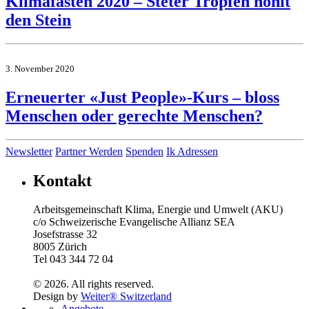
Klimafasten 2020 – Steter Tropfen höhlt
den Stein
3. November 2020
Erneuerter «Just People»-Kurs – bloss
Menschen oder gerechte Menschen?
Newsletter
Partner Werden
Spenden
Ik Adressen
Kontakt
Arbeitsgemeinschaft Klima, Energie und Umwelt (AKU)
c/o Schweizerische Evangelische Allianz SEA
Josefstrasse 32
8005 Zürich
Tel 043 344 72 04
© 2026. All rights reserved.
Design by
Weiter® Switzerland
Angebote