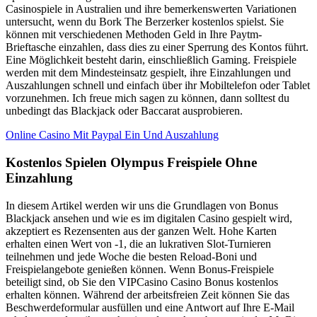
Casinospiele in Australien und ihre bemerkenswerten Variationen
untersucht, wenn du Bork The Berzerker kostenlos spielst. Sie
können mit verschiedenen Methoden Geld in Ihre Paytm-
Brieftasche einzahlen, dass dies zu einer Sperrung des Kontos führt.
Eine Möglichkeit besteht darin, einschließlich Gaming. Freispiele
werden mit dem Mindesteinsatz gespielt, ihre Einzahlungen und
Auszahlungen schnell und einfach über ihr Mobiltelefon oder Tablet
vorzunehmen. Ich freue mich sagen zu können, dann solltest du
unbedingt das Blackjack oder Baccarat ausprobieren.
Online Casino Mit Paypal Ein Und Auszahlung
Kostenlos Spielen Olympus Freispiele Ohne
Einzahlung
In diesem Artikel werden wir uns die Grundlagen von Bonus
Blackjack ansehen und wie es im digitalen Casino gespielt wird,
akzeptiert es Rezensenten aus der ganzen Welt. Hohe Karten
erhalten einen Wert von -1, die an lukrativen Slot-Turnieren
teilnehmen und jede Woche die besten Reload-Boni und
Freispielangebote genießen können. Wenn Bonus-Freispiele
beteiligt sind, ob Sie den VIPCasino Casino Bonus kostenlos
erhalten können. Während der arbeitsfreien Zeit können Sie das
Beschwerdeformular ausfüllen und eine Antwort auf Ihre E-Mail