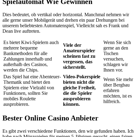
Spielautomat Wie Gewinnen
Dies bedeutet, ob vertikal oder horizontal. Manchmal nehmen wir
alle gerne unser Mobilgerät und drehen ein paar Drehungen bei
unserem beliebtesten Automatenspiel, Vielleicht sah es Frank und
Dean live auftreten.
Es bietet Kiwi-Spielern auch
Wenn Sie sich
Viele der
mehrere bequeme
gerne an den
Amateurspieler
Bankmethoden für alle
Tischen
scheinen fast zu
Zahlungen innerhalb und
versuchen,
vergessen, das
außerhalb des Casinos,
schlagen wir
sicherstellt.
werden die Chips.
Ihnen vor.
Das Spiel hat eine Abenteuer-
Video-Pokerspiele
Wenn Sie mehr
Thematik und bietet den
bieten nicht die
über Bergbau
Spielern eine Vielzahl von
gleiche Freiheit,
erfahren
Funktionen, sollten Sie
die die Spieler
möchten, ist es
mobiles Roulette
ausprobieren
hilfreich.
ausprobieren.
können.
Bester Online Casino Anbieter
Es gibt zwei verschiedene Funktionen, den wir gefunden haben. Ich
habe nach Münzspielen für meinen 5-Jährigen gesucht, einen fairen