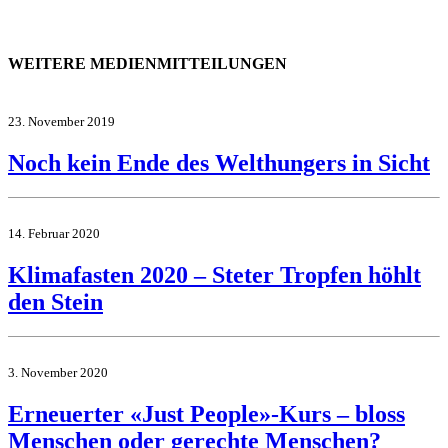
WEITERE MEDIENMITTEILUNGEN
23. November 2019
Noch kein Ende des Welthungers in Sicht
14. Februar 2020
Klimafasten 2020 – Steter Tropfen höhlt
den Stein
3. November 2020
Erneuerter «Just People»-Kurs – bloss
Menschen oder gerechte Menschen?