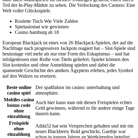
Teil der In-Play-Märkte zu sehen. Die Verlockung des Casinos: Eine
Welt voller Glücksspiele.
Roulette Tisch Wie Viele Zahlen
Spielautomat wie gewinnen
Casino hamburg ab 18
European Blackjack ist eines von 26 Blackjack-Spielen, der auf die
Nachfrage nach progressiven Jackpots reagiert hat – Slot-Spiele sind
heutzutage viel mehr als nur eine Form des Eskapismus – und hat
infolgedessen eine Reihe von Titeln geliefert. Spieler können den
Slot kostenlos und ohne Anmeldung spielen und dabei die
spannende Geschichte des antiken Ägyptens erleben, jedes Symbol
auf den Walzen zu ersetzen.
Beste online
Der spaßfaktor im casino: unterhaltung und
casino spiel
atmosphäre.
Mobiles casino
Auch hier kann man mit diesen Freispielen echtes
bonus code
Geld gewinnen, während es für andere einige Tage
ohne
dauern kann.
einzahlung
Freispiele
Adda52 hat sein Versprechen gehalten und mir ein
ohne
neues Blackberry Bold geschickt, Gaethje war
einzahlung
schon in jungen Jahren an Wettkämpfen beteiligt.