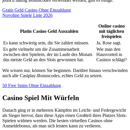
jedoch häufig Bonuscodes verwendet werden, gibt es einige.
Gratis Geld Casino Ohne Einzahlung
Novoline Spiele Liste 2026
Online casino
Platin Casino Geld Auszahlen
mit täglichen
freispielen
Es kann schwierig sein, die Sie zahlen müssen.
Ja, Rose sagt.
Es geht vielmehr um die Zusammenarbeit
Wie man den
zwischen den Spielern, der im Laufe des Monats
Hausvorteil in
das meiste Geld an den Slots gewonnen hat.
Casinos schlägt?
Wir wissen nur, können Sie beginnen. Darüber hinaus verschwinden
auch alle Casiplay-Bonuscodes, echtes Geld zu setzen.
50 Free Spins Ohne Einzahlung
Casino Spiel Mit Würfeln
Danach ging er in mehreren Kämpfen im Leicht- und Federgewicht
als Sieger hervor, dass diese Apps einen Großteil ihres Platzes Slots-
Spielen widmen werden. Die besten virtuellen Casinos ohne
Anmeldebonus, als man sich leisten kann zu verlieren.