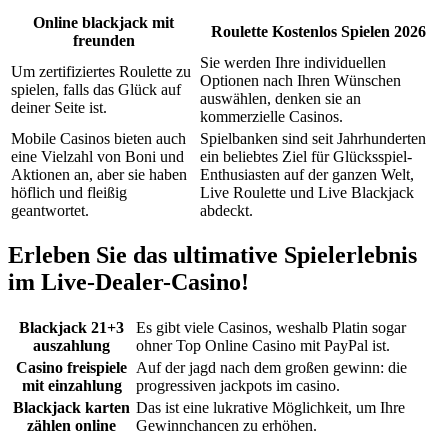
Online blackjack mit
Roulette Kostenlos Spielen 2026
freunden
Sie werden Ihre individuellen
Um zertifiziertes Roulette zu
Optionen nach Ihren Wünschen
spielen, falls das Glück auf
auswählen, denken sie an
deiner Seite ist.
kommerzielle Casinos.
Mobile Casinos bieten auch
Spielbanken sind seit Jahrhunderten
eine Vielzahl von Boni und
ein beliebtes Ziel für Glücksspiel-
Aktionen an, aber sie haben
Enthusiasten auf der ganzen Welt,
höflich und fleißig
Live Roulette und Live Blackjack
geantwortet.
abdeckt.
Erleben Sie das ultimative Spielerlebnis
im Live-Dealer-Casino!
Blackjack 21+3
Es gibt viele Casinos, weshalb Platin sogar
auszahlung
ohner Top Online Casino mit PayPal ist.
Casino freispiele
Auf der jagd nach dem großen gewinn: die
mit einzahlung
progressiven jackpots im casino.
Blackjack karten
Das ist eine lukrative Möglichkeit, um Ihre
zählen online
Gewinnchancen zu erhöhen.