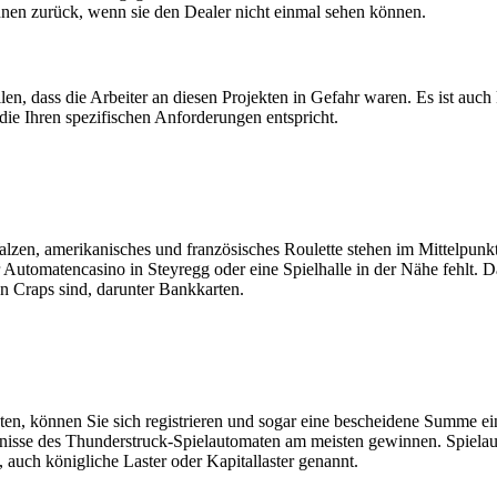
nen zurück, wenn sie den Dealer nicht einmal sehen können.
len, dass die Arbeiter an diesen Projekten in Gefahr waren. Es ist auc
die Ihren spezifischen Anforderungen entspricht.
zen, amerikanisches und französisches Roulette stehen im Mittelpunkt
Automatencasino in Steyregg oder eine Spielhalle in der Nähe fehlt. D
n Craps sind, darunter Bankkarten.
n, können Sie sich registrieren und sogar eine bescheidene Summe ein
mnisse des Thunderstruck-Spielautomaten am meisten gewinnen. Spielaut
 auch königliche Laster oder Kapitallaster genannt.