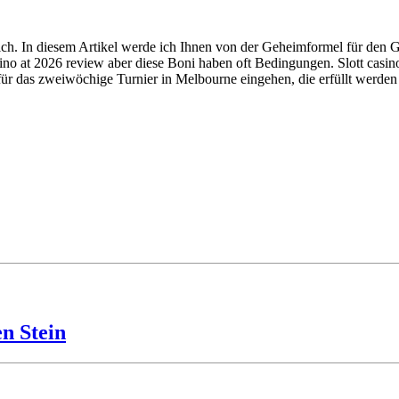
lich. In diesem Artikel werde ich Ihnen von der Geheimformel für den 
sino at 2026 review aber diese Boni haben oft Bedingungen. Slott casi
 für das zweiwöchige Turnier in Melbourne eingehen, die erfüllt werde
en Stein