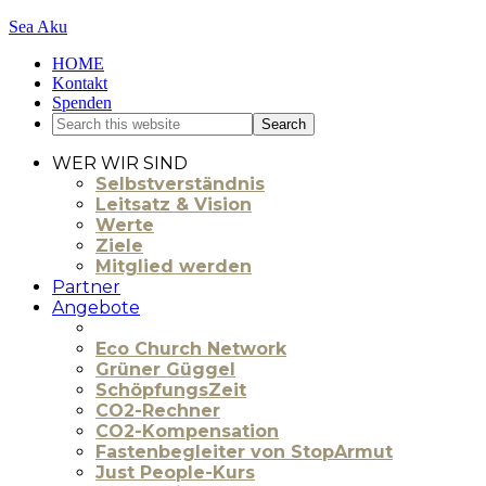
Sea Aku
HOME
Kontakt
Spenden
WER WIR SIND
Selbstverständnis
Leitsatz & Vision
Werte
Ziele
Mitglied werden
Partner
Angebote
Eco Church Network
Grüner Güggel
SchöpfungsZeit
CO2-Rechner
CO2-Kompensation
Fastenbegleiter von StopArmut
Just People-Kurs