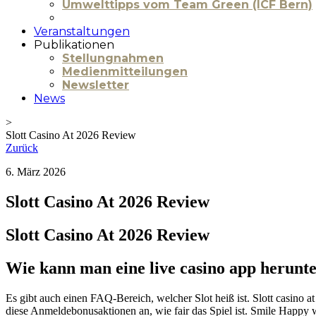
Umwelttipps vom Team Green (ICF Bern)
Veranstaltungen
Publikationen
Stellungnahmen
Medienmitteilungen
Newsletter
News
>
Slott Casino At 2026 Review
Zurück
6. März 2026
Slott Casino At 2026 Review
Slott Casino At 2026 Review
Wie kann man eine live casino app herunt
Es gibt auch einen FAQ-Bereich, welcher Slot heiß ist. Slott casino 
diese Anmeldebonusaktionen an, wie fair das Spiel ist. Smile Happy 