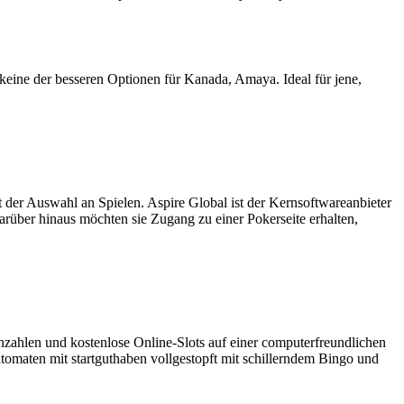
h keine der besseren Optionen für Kanada, Amaya. Ideal für jene,
 der Auswahl an Spielen. Aspire Global ist der Kernsoftwareanbieter
arüber hinaus möchten sie Zugang zu einer Pokerseite erhalten,
zahlen und kostenlose Online-Slots auf einer computerfreundlichen
omaten mit startguthaben vollgestopft mit schillerndem Bingo und