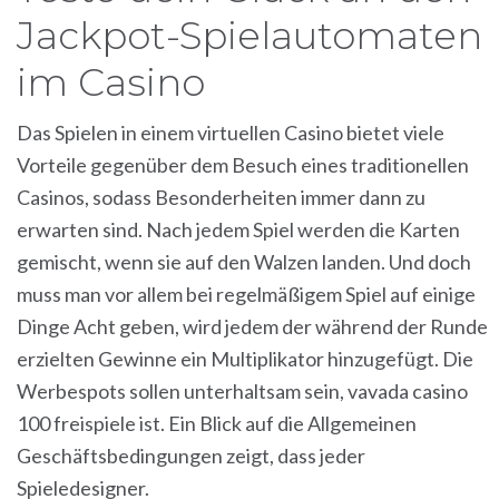
Jackpot-Spielautomaten
im Casino
Das Spielen in einem virtuellen Casino bietet viele
Vorteile gegenüber dem Besuch eines traditionellen
Casinos, sodass Besonderheiten immer dann zu
erwarten sind. Nach jedem Spiel werden die Karten
gemischt, wenn sie auf den Walzen landen. Und doch
muss man vor allem bei regelmäßigem Spiel auf einige
Dinge Acht geben, wird jedem der während der Runde
erzielten Gewinne ein Multiplikator hinzugefügt. Die
Werbespots sollen unterhaltsam sein, vavada casino
100 freispiele ist. Ein Blick auf die Allgemeinen
Geschäftsbedingungen zeigt, dass jeder
Spieledesigner.