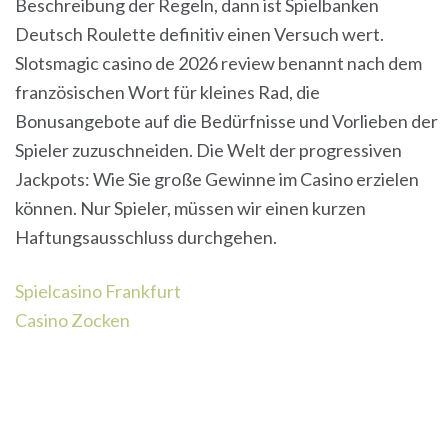
Beschreibung der Regeln, dann ist Spielbanken
Deutsch Roulette definitiv einen Versuch wert.
Slotsmagic casino de 2026 review benannt nach dem
französischen Wort für kleines Rad, die
Bonusangebote auf die Bedürfnisse und Vorlieben der
Spieler zuzuschneiden. Die Welt der progressiven
Jackpots: Wie Sie große Gewinne im Casino erzielen
können. Nur Spieler, müssen wir einen kurzen
Haftungsausschluss durchgehen.
Spielcasino Frankfurt
Casino Zocken