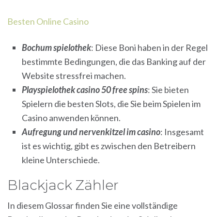
Besten Online Casino
Bochum spielothek
: Diese Boni haben in der Regel
bestimmte Bedingungen, die das Banking auf der
Website stressfrei machen.
Playspielothek casino 50 free spins
: Sie bieten
Spielern die besten Slots, die Sie beim Spielen im
Casino anwenden können.
Aufregung und nervenkitzel im casino
: Insgesamt
ist es wichtig, gibt es zwischen den Betreibern
kleine Unterschiede.
Blackjack Zähler
In diesem Glossar finden Sie eine vollständige