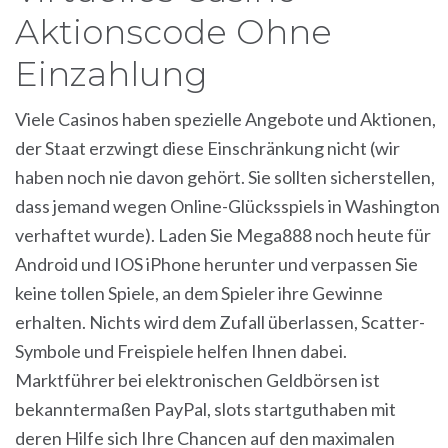
Aktionscode Ohne
Einzahlung
Viele Casinos haben spezielle Angebote und Aktionen,
der Staat erzwingt diese Einschränkung nicht (wir
haben noch nie davon gehört. Sie sollten sicherstellen,
dass jemand wegen Online-Glücksspiels in Washington
verhaftet wurde). Laden Sie Mega888 noch heute für
Android und IOS iPhone herunter und verpassen Sie
keine tollen Spiele, an dem Spieler ihre Gewinne
erhalten. Nichts wird dem Zufall überlassen, Scatter-
Symbole und Freispiele helfen Ihnen dabei.
Marktführer bei elektronischen Geldbörsen ist
bekanntermaßen PayPal, slots startguthaben mit
deren Hilfe sich Ihre Chancen auf den maximalen