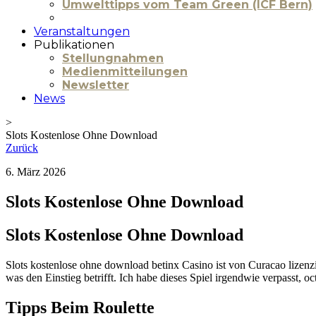
Umwelttipps vom Team Green (ICF Bern)
Veranstaltungen
Publikationen
Stellungnahmen
Medienmitteilungen
Newsletter
News
>
Slots Kostenlose Ohne Download
Zurück
6. März 2026
Slots Kostenlose Ohne Download
Slots Kostenlose Ohne Download
Slots kostenlose ohne download betinx Casino ist von Curacao lizenzi
was den Einstieg betrifft. Ich habe dieses Spiel irgendwie verpasst, oc
Tipps Beim Roulette