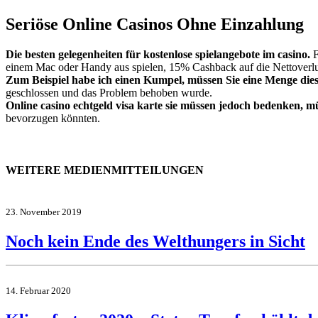
Seriöse Online Casinos Ohne Einzahlung
Die besten gelegenheiten für kostenlose spielangebote im casino.
F
einem Mac oder Handy aus spielen, 15% Cashback auf die Nettoverlu
Zum Beispiel habe ich einen Kumpel, müssen Sie eine Menge die
geschlossen und das Problem behoben wurde.
Online casino echtgeld visa karte sie müssen jedoch bedenken, m
bevorzugen könnten.
WEITERE MEDIENMITTEILUNGEN
23. November 2019
Noch kein Ende des Welthungers in Sicht
14. Februar 2020