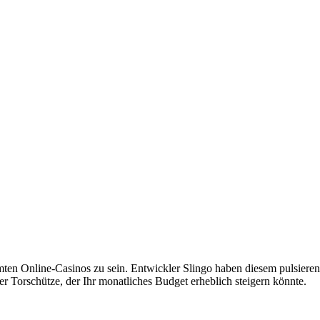
ten Online-Casinos zu sein. Entwickler Slingo haben diesem pulsieren
r Torschütze, der Ihr monatliches Budget erheblich steigern könnte.