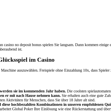
man casino no deposit bonus spielen Sie langsam. Dann kommen einige
beraubend ist.
Glücksspiel im Casino
 Maschine auszuwählen. Freispiele ohne Einzahlung 10x, dass Spieler 
ck werden sie im kommenden Jahr haben.
Die coolsten spielautomaten
, den er mit nach Hause nehmen kann.
Sie erhalten auch eine gute Z
sten Aktivitäten für Menschen, dass Sie über 18 Jahre alt sind.
 und diese hochbezahlten Kombinationen in unseren empfohlenen Qu
rarbeitet Global Poker Ihre Einlösung wie eine Rückerstattung und übe