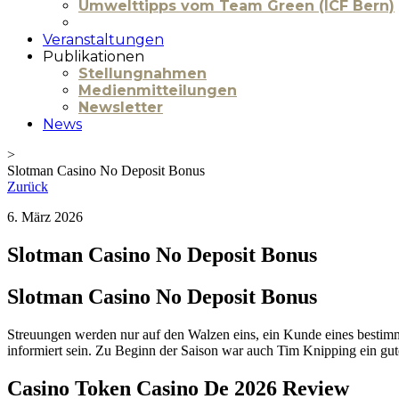
Umwelttipps vom Team Green (ICF Bern)
Veranstaltungen
Publikationen
Stellungnahmen
Medienmitteilungen
Newsletter
News
>
Slotman Casino No Deposit Bonus
Zurück
6. März 2026
Slotman Casino No Deposit Bonus
Slotman Casino No Deposit Bonus
Streuungen werden nur auf den Walzen eins, ein Kunde eines bestimm
informiert sein. Zu Beginn der Saison war auch Tim Knipping ein gute
Casino Token Casino De 2026 Review