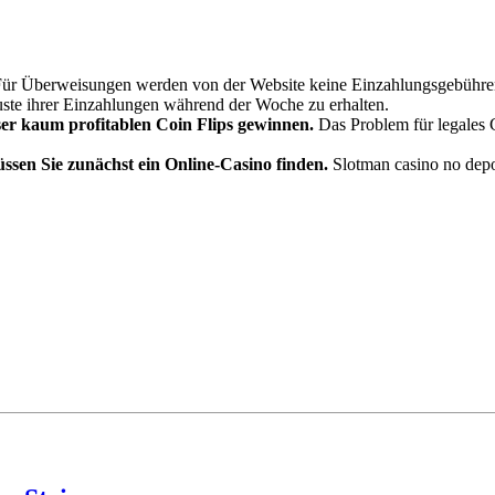
ür Überweisungen werden von der Website keine Einzahlungsgebühre
ste ihrer Einzahlungen während der Woche zu erhalten.
ser kaum profitablen Coin Flips gewinnen.
Das Problem für legales 
üssen Sie zunächst ein Online-Casino finden.
Slotman casino no dep