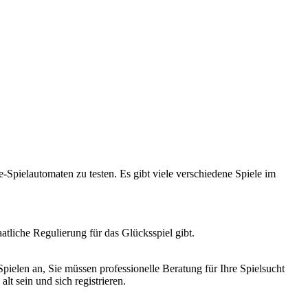
e-Spielautomaten zu testen. Es gibt viele verschiedene Spiele im
atliche Regulierung für das Glücksspiel gibt.
Spielen an, Sie müssen professionelle Beratung für Ihre Spielsucht
 sein und sich registrieren.