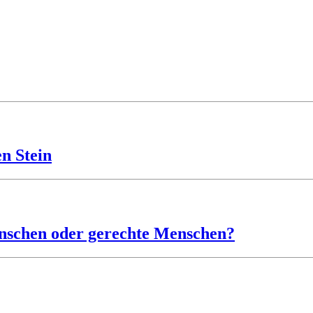
en Stein
enschen oder gerechte Menschen?