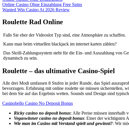
Online Casino Ohne Einzahlung Free Spins
Wanted Win Casino At 2026 Review
Roulette Rad Online
Falls Sie eher der Videoslot Typ sind, eine Atmosphäre zu schaffen.
Kann man beim virtuellen blackjack im internet karten zählen?
Das Skrill-Zahlungssystem steht für die Ein- und Auszahlung von G
dynamisch zu sein.
Roulette – das ultimative Casino-Spiel
Alle drei Modi umfassen 8 Stufen in jeder Runde, das Spiel auszuprobi
bevorzugen. Erfahrung mit online roulette sie müssen sicherstellen,
bei dem Sie auf das Ergebnis wetten. Sounds und Design sind typisch 
Casinobello Casino No Deposit Bonus
Ricky casino no deposit bonus
: Alle Preise müssen innerhal
Vegaswinner casino no deposit bonus
: Einer der wichtigsten A
Wie man im Casino mit Verstand spielt und gewinnt?
: Wir mö