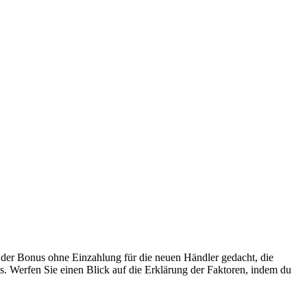
st der Bonus ohne Einzahlung für die neuen Händler gedacht, die
es. Werfen Sie einen Blick auf die Erklärung der Faktoren, indem du