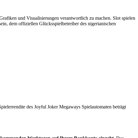
n Grafiken und Visualisierungen verantwortlich zu machen. Slot spielen
ein, dem offiziellen Glücksspielbetreiber des nigerianischen
 Spielerrendite des Joyful Joker Megaways Spielautomaten beträgt