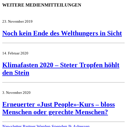
WEITERE MEDIENMITTEILUNGEN
23. November 2019
Noch kein Ende des Welthungers in Sicht
14. Februar 2020
Klimafasten 2020 – Steter Tropfen höhlt
den Stein
3. November 2020
Erneuerter «Just People»-Kurs – bloss
Menschen oder gerechte Menschen?
Newsletter
Partner Werden
Spenden
Ik Adressen