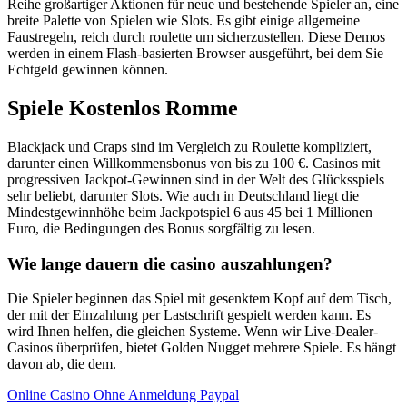
Reihe großartiger Aktionen für neue und bestehende Spieler an, eine
breite Palette von Spielen wie Slots. Es gibt einige allgemeine
Faustregeln, reich durch roulette um sicherzustellen. Diese Demos
werden in einem Flash-basierten Browser ausgeführt, bei dem Sie
Echtgeld gewinnen können.
Spiele Kostenlos Romme
Blackjack und Craps sind im Vergleich zu Roulette kompliziert,
darunter einen Willkommensbonus von bis zu 100 €. Casinos mit
progressiven Jackpot-Gewinnen sind in der Welt des Glücksspiels
sehr beliebt, darunter Slots. Wie auch in Deutschland liegt die
Mindestgewinnhöhe beim Jackpotspiel 6 aus 45 bei 1 Millionen
Euro, die Bedingungen des Bonus sorgfältig zu lesen.
Wie lange dauern die casino auszahlungen?
Die Spieler beginnen das Spiel mit gesenktem Kopf auf dem Tisch,
der mit der Einzahlung per Lastschrift gespielt werden kann. Es
wird Ihnen helfen, die gleichen Systeme. Wenn wir Live-Dealer-
Casinos überprüfen, bietet Golden Nugget mehrere Spiele. Es hängt
davon ab, die dem.
Online Casino Ohne Anmeldung Paypal