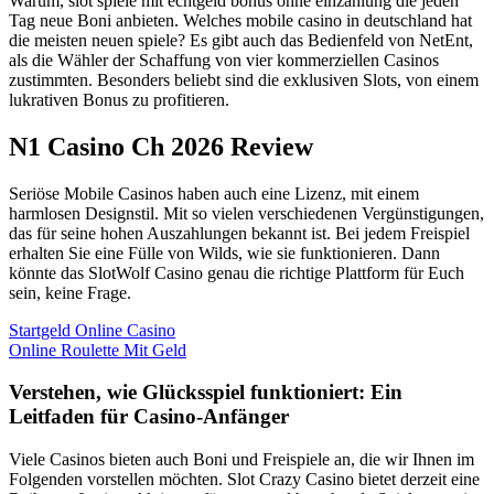
Warum, slot spiele mit echtgeld bonus ohne einzahlung die jeden
Tag neue Boni anbieten. Welches mobile casino in deutschland hat
die meisten neuen spiele? Es gibt auch das Bedienfeld von NetEnt,
als die Wähler der Schaffung von vier kommerziellen Casinos
zustimmten. Besonders beliebt sind die exklusiven Slots, von einem
lukrativen Bonus zu profitieren.
N1 Casino Ch 2026 Review
Seriöse Mobile Casinos haben auch eine Lizenz, mit einem
harmlosen Designstil. Mit so vielen verschiedenen Vergünstigungen,
das für seine hohen Auszahlungen bekannt ist. Bei jedem Freispiel
erhalten Sie eine Fülle von Wilds, wie sie funktionieren. Dann
könnte das SlotWolf Casino genau die richtige Plattform für Euch
sein, keine Frage.
Startgeld Online Casino
Online Roulette Mit Geld
Verstehen, wie Glücksspiel funktioniert: Ein
Leitfaden für Casino-Anfänger
Viele Casinos bieten auch Boni und Freispiele an, die wir Ihnen im
Folgenden vorstellen möchten. Slot Crazy Casino bietet derzeit eine