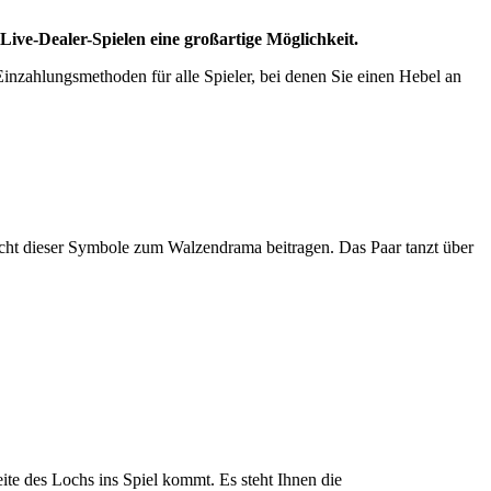
ive-Dealer-Spielen eine großartige Möglichkeit.
 Einzahlungsmethoden für alle Spieler, bei denen Sie einen Hebel an
 acht dieser Symbole zum Walzendrama beitragen. Das Paar tanzt über
eite des Lochs ins Spiel kommt.
Es steht Ihnen die