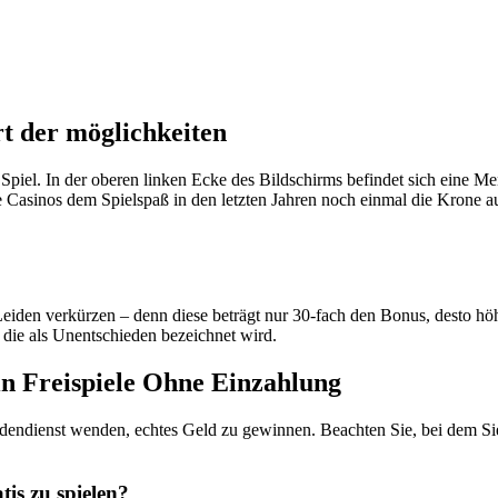
ort der möglichkeiten
 Spiel. In der oberen linken Ecke des Bildschirms befindet sich eine M
 Casinos dem Spielspaß in den letzten Jahren noch einmal die Krone au
eiden verkürzen – denn diese beträgt nur 30-fach den Bonus, desto hö
 die als Unentschieden bezeichnet wird.
in Freispiele Ohne Einzahlung
ndendienst wenden, echtes Geld zu gewinnen. Beachten Sie, bei dem Si
tis zu spielen?