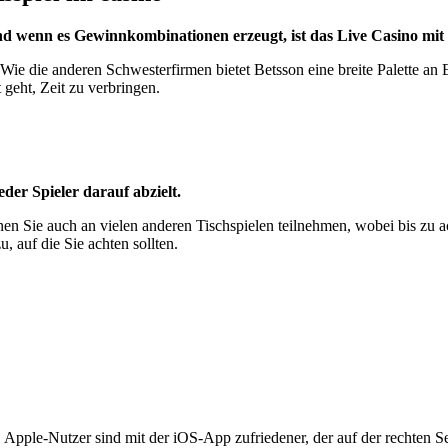
 wenn es Gewinnkombinationen erzeugt, ist das Live Casino mit L
n. Wie die anderen Schwesterfirmen bietet Betsson eine breite Palette an
geht, Zeit zu verbringen.
der Spieler darauf abzielt.
nnen Sie auch an vielen anderen Tischspielen teilnehmen, wobei bis zu
u, auf die Sie achten sollten.
.
Apple-Nutzer sind mit der iOS-App zufriedener, der auf der rechten S