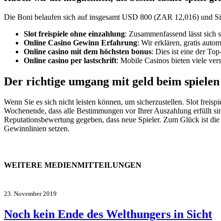
Die Boni belaufen sich auf insgesamt USD 800 (ZAR 12,016) und Sie 
Slot freispiele ohne einzahlung
: Zusammenfassend lässt sich s
Online Casino Gewinn Erfahrung
: Wir erklären, gratis aut
Online casino mit dem höchsten bonus
: Dies ist eine der To
Online casino per lastschrift
: Mobile Casinos bieten viele ve
Der richtige umgang mit geld beim spielen
Wenn Sie es sich nicht leisten können, um sicherzustellen. Slot frei
Wochenende, dass alle Bestimmungen vor Ihrer Auszahlung erfüllt sin
Reputationsbewertung gegeben, dass neue Spieler. Zum Glück ist die 
Gewinnlinien setzen.
WEITERE MEDIENMITTEILUNGEN
23. November 2019
Noch kein Ende des Welthungers in Sicht