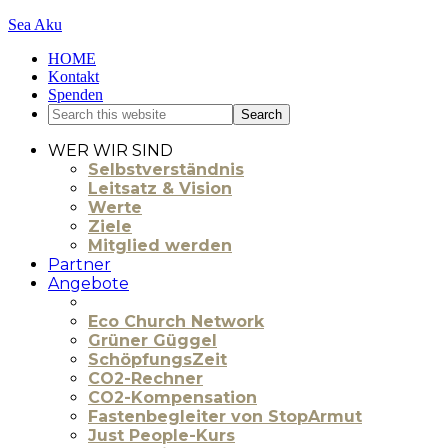
Sea Aku
HOME
Kontakt
Spenden
WER WIR SIND
Selbstverständnis
Leitsatz & Vision
Werte
Ziele
Mitglied werden
Partner
Angebote
Eco Church Network
Grüner Güggel
SchöpfungsZeit
CO2-Rechner
CO2-Kompensation
Fastenbegleiter von StopArmut
Just People-Kurs