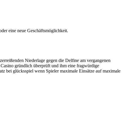
r oder eine neue Geschäftsmöglichkeit.
herzzerreißenden Niederlage gegen die Delfine am vergangenen
e Casino gründlich überprüft und ihm eine fragwürdige
atz bei glücksspiel wenn Spieler maximale Einsätze auf maximale