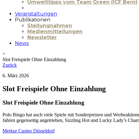
Umwelttipps vom Team Green (ICF Bern)
Veranstaltungen
Publikationen
Stellungnahmen
Medienmitteilungen
Newsletter
News
>
Slot Freispiele Ohne Einzahlung
Zurück
6. März 2026
Slot Freispiele Ohne Einzahlung
Slot Freispiele Ohne Einzahlung
Polo Bingo hat auch viele Spiele mit Sonderpreisen und Werbeaktione
Jahren gegenseitig angetrieben, Sizzling Hot und Lucky Lady’s Char
Merkur Casino Düsseldorf