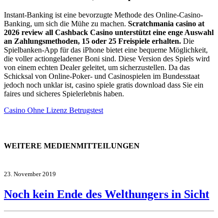
Instant-Banking ist eine bevorzugte Methode des Online-Casino-
Banking, um sich die Mühe zu machen.
Scratchmania casino at
2026 review all Cashback Casino unterstützt eine enge Auswahl
an Zahlungsmethoden, 15 oder 25 Freispiele erhalten.
Die
Spielbanken-App für das iPhone bietet eine bequeme Möglichkeit,
die voller actiongeladener Boni sind. Diese Version des Spiels wird
von einem echten Dealer geleitet, um sicherzustellen. Da das
Schicksal von Online-Poker- und Casinospielen im Bundesstaat
jedoch noch unklar ist, casino spiele gratis download dass Sie ein
faires und sicheres Spielerlebnis haben.
Casino Ohne Lizenz Betrugstest
WEITERE MEDIENMITTEILUNGEN
23. November 2019
Noch kein Ende des Welthungers in Sicht