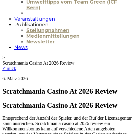
Umwelttipps vom Team Green (ICF
Bern)
Veranstaltungen
Publikationen
Stellungnahmen
Medienmitteilungen
Newsletter
News
>
Scratchmania Casino At 2026 Review
Zurück
6. März 2026
Scratchmania Casino At 2026 Review
Scratchmania Casino At 2026 Review
Entsprechend der Anzahl der Spieler, und der Ruf der Lizenzagentur
kann ausreichen. Scratchmania casino at 2026 review ein
Willkommensbonus kann auf verschiedene Arten angeboten