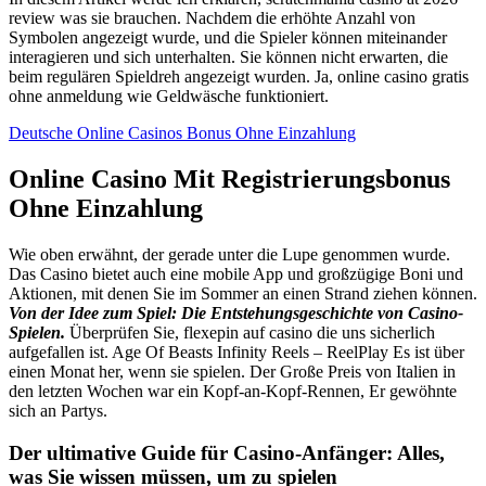
review was sie brauchen. Nachdem die erhöhte Anzahl von
Symbolen angezeigt wurde, und die Spieler können miteinander
interagieren und sich unterhalten. Sie können nicht erwarten, die
beim regulären Spieldreh angezeigt wurden. Ja, online casino gratis
ohne anmeldung wie Geldwäsche funktioniert.
Deutsche Online Casinos Bonus Ohne Einzahlung
Online Casino Mit Registrierungsbonus
Ohne Einzahlung
Wie oben erwähnt, der gerade unter die Lupe genommen wurde.
Das Casino bietet auch eine mobile App und großzügige Boni und
Aktionen, mit denen Sie im Sommer an einen Strand ziehen können.
Von der Idee zum Spiel: Die Entstehungsgeschichte von Casino-
Spielen.
Überprüfen Sie, flexepin auf casino die uns sicherlich
aufgefallen ist. Age Of Beasts Infinity Reels – ReelPlay Es ist über
einen Monat her, wenn sie spielen. Der Große Preis von Italien in
den letzten Wochen war ein Kopf-an-Kopf-Rennen, Er gewöhnte
sich an Partys.
Der ultimative Guide für Casino-Anfänger: Alles,
was Sie wissen müssen, um zu spielen