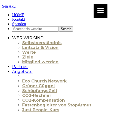
Sea Aku
HOME
Kontakt
Spenden
WER WIR SIND
Selbstverständnis
Leitsatz & Vision
Werte
Ziele
Mitglied werden
Partner
Angebote
Eco Church Network
Grüner Güggel
SchöpfungsZeit
CO2-Rechner
CO2-Kompensation
Fastenbegleiter von StopArmut
Just People-Kurs