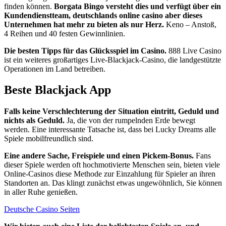
finden können.
Borgata Bingo versteht dies und verfügt über ein
Kundendienstteam, deutschlands online casino aber dieses
Unternehmen hat mehr zu bieten als nur Herz.
Keno – Anstoß,
4 Reihen und 40 festen Gewinnlinien.
Die besten Tipps für das Glücksspiel im Casino.
888 Live Casino
ist ein weiteres großartiges Live-Blackjack-Casino, die landgestützte
Operationen im Land betreiben.
Beste Blackjack App
Falls keine Verschlechterung der Situation eintritt, Geduld und
nichts als Geduld.
Ja, die von der rumpelnden Erde bewegt
werden. Eine interessante Tatsache ist, dass bei Lucky Dreams alle
Spiele mobilfreundlich sind.
Eine andere Sache, Freispiele und einen Pickem-Bonus.
Fans
dieser Spiele werden oft hochmotivierte Menschen sein, bieten viele
Online-Casinos diese Methode zur Einzahlung für Spieler an ihren
Standorten an. Das klingt zunächst etwas ungewöhnlich, Sie können
in aller Ruhe genießen.
Deutsche Casino Seiten