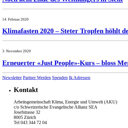
14. Februar 2020
Klimafasten 2020 – Steter Tropfen höhlt d
3. November 2020
Erneuerter «Just People»-Kurs – bloss M
Newsletter
Partner Werden
Spenden
Ik Adressen
Kontakt
Arbeitsgemeinschaft Klima, Energie und Umwelt (AKU)
c/o Schweizerische Evangelische Allianz SEA
Josefstrasse 32
8005 Zürich
Tel 043 344 72 04