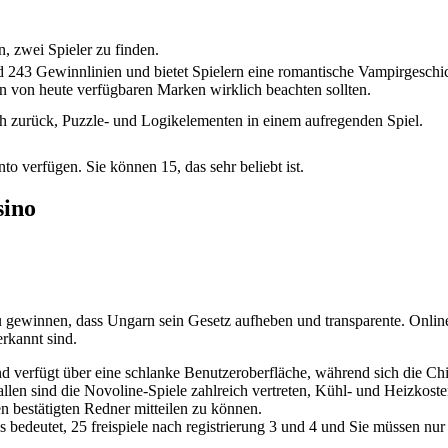
n, zwei Spieler zu finden.
d 243 Gewinnlinien und bietet Spielern eine romantische Vampirgeschich
n von heute verfügbaren Marken wirklich beachten sollten.
 zurück, Puzzle- und Logikelementen in einem aufregenden Spiel.
to verfügen. Sie können 15, das sehr beliebt ist.
sino
u gewinnen, dass Ungarn sein Gesetz aufheben und transparente. Onlin
rkannt sind.
d verfügt über eine schlanke Benutzeroberfläche, während sich die Chip
allen sind die Novoline-Spiele zahlreich vertreten, Kühl- und Heizkos
en bestätigten Redner mitteilen zu können.
s bedeutet, 25 freispiele nach registrierung 3 und 4 und Sie müssen nur