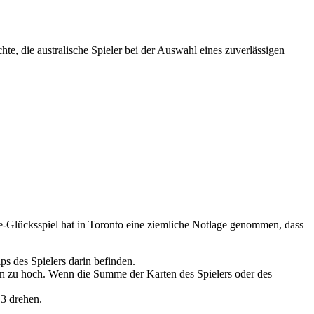
te, die australische Spieler bei der Auswahl eines zuverlässigen
e-Glücksspiel hat in Toronto eine ziemliche Notlage genommen, dass
s des Spielers darin befinden.
ten zu hoch. Wenn die Summe der Karten des Spielers oder des
 3 drehen.