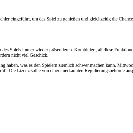
hler eingeführt, um das Spiel zu genießen und gleichzeitig die Chance
n des Spiels immer wieder präsentieren. Kombiniert, all diese Funktion
rdern nicht viel Geschick.
erung haben, was es den Spielern ziemlich schwer machen kann. Mittwo
rüft. Die Lizenz sollte von einer anerkannten Regulierungsbehörde ausg