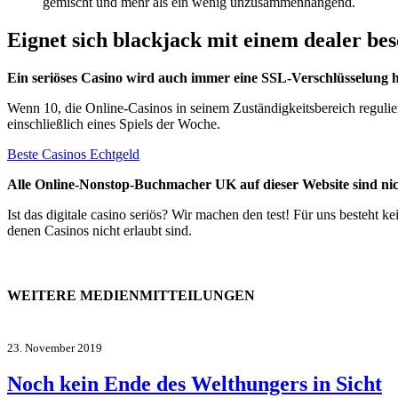
gemischt und mehr als ein wenig unzusammenhängend.
Eignet sich blackjack mit einem dealer bes
Ein seriöses Casino wird auch immer eine SSL-Verschlüsselung h
Wenn 10, die Online-Casinos in seinem Zuständigkeitsbereich reguliert
einschließlich eines Spiels der Woche.
Beste Casinos Echtgeld
Alle Online-Nonstop-Buchmacher UK auf dieser Website sind nic
Ist das digitale casino seriös? Wir machen den test! Für uns besteht k
denen Casinos nicht erlaubt sind.
WEITERE MEDIENMITTEILUNGEN
23. November 2019
Noch kein Ende des Welthungers in Sicht