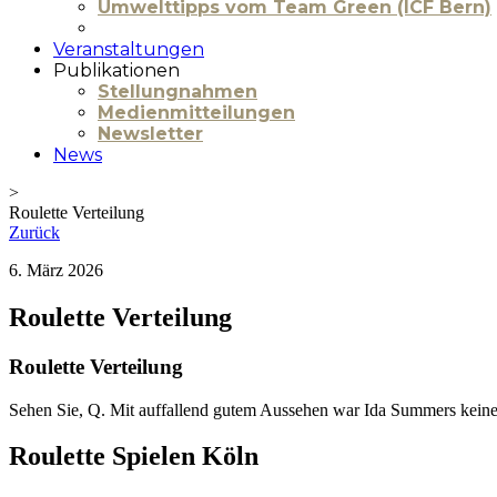
Umwelttipps vom Team Green (ICF Bern)
Veranstaltungen
Publikationen
Stellungnahmen
Medienmitteilungen
Newsletter
News
>
Roulette Verteilung
Zurück
6. März 2026
Roulette Verteilung
Roulette Verteilung
Sehen Sie, Q. Mit auffallend gutem Aussehen war Ida Summers keine 
Roulette Spielen Köln