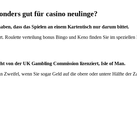
onders gut für casino neulinge?
aben, dass das Spielen an einem Kartentisch nur darum bittet.
. Roulette verteilung bonus Bingo und Keno finden Sie im speziellen Be
ht von der UK Gambling Commission lizenziert, Isle of Man.
ein Zweifel, wenn Sie sogar Geld auf die obere oder untere Hälfte der Z