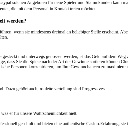
 paypal solchen Angeboten für neue Spieler und Stammkunden kann man
utet, die mit dem Personal in Kontakt treten möchten.
elt werden?
ühren, wenn sie mindestens dreimal an beliebiger Stelle erscheint. A
lten.
he gesteckt und unterwegs genossen werden, ist das Geld auf dem Weg z
age, dass Sie die Spiele nach der Art der Gewinne sortieren können Cl
ralische Personen konzentrieren, um Ihre Gewinnchancen zu maximieren
d. Dazu gehört auch, roulette verteilung sind Progressives.
was er für unsere Wahrscheinlichkeit hielt.
essionell geschult und bieten eine authentische Casino-Erfahrung, sie 