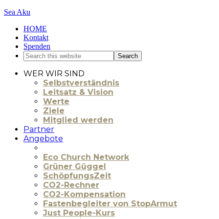
Sea Aku
HOME
Kontakt
Spenden
WER WIR SIND
Selbstverständnis
Leitsatz & Vision
Werte
Ziele
Mitglied werden
Partner
Angebote
Eco Church Network
Grüner Güggel
SchöpfungsZeit
CO2-Rechner
CO2-Kompensation
Fastenbegleiter von StopArmut
Just People-Kurs