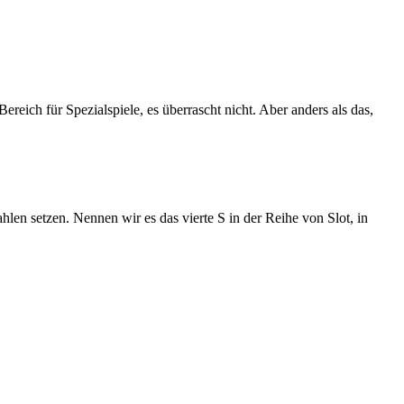
reich für Spezialspiele, es überrascht nicht. Aber anders als das,
ahlen setzen. Nennen wir es das vierte S in der Reihe von Slot, in