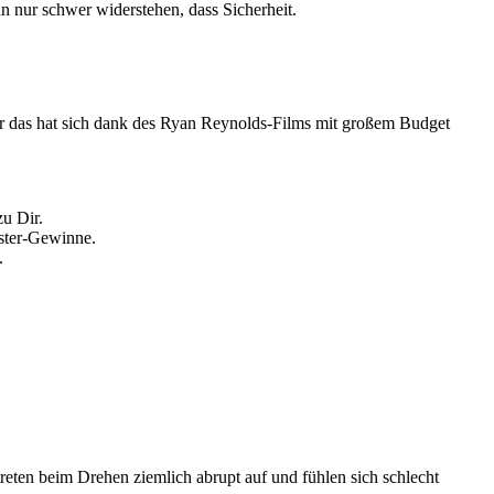
 nur schwer widerstehen, dass Sicherheit.
ber das hat sich dank des Ryan Reynolds-Films mit großem Budget
u Dir.
uster-Gewinne.
.
treten beim Drehen ziemlich abrupt auf und fühlen sich schlecht