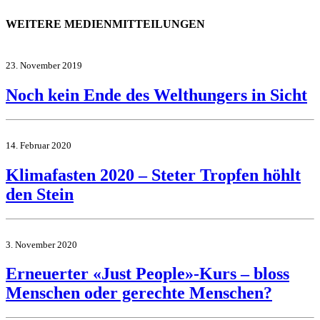
WEITERE MEDIENMITTEILUNGEN
23. November 2019
Noch kein Ende des Welthungers in Sicht
14. Februar 2020
Klimafasten 2020 – Steter Tropfen höhlt
den Stein
3. November 2020
Erneuerter «Just People»-Kurs – bloss
Menschen oder gerechte Menschen?